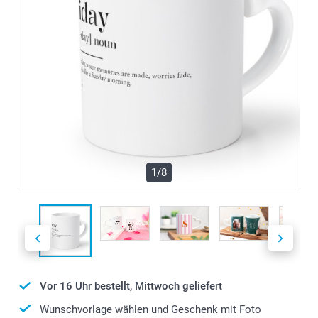
1/8
Vor 16 Uhr bestellt, Mittwoch geliefert
Wunschvorlage wählen und Geschenk mit Foto