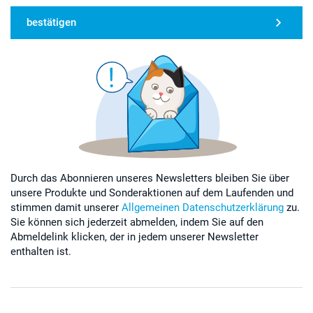
bestätigen
Durch das Abonnieren unseres Newsletters bleiben Sie über
unsere Produkte und Sonderaktionen auf dem Laufenden und
stimmen damit unserer
Allgemeinen Datenschutzerklärung
zu.
Sie können sich jederzeit abmelden, indem Sie auf den
Abmeldelink klicken, der in jedem unserer Newsletter
enthalten ist.