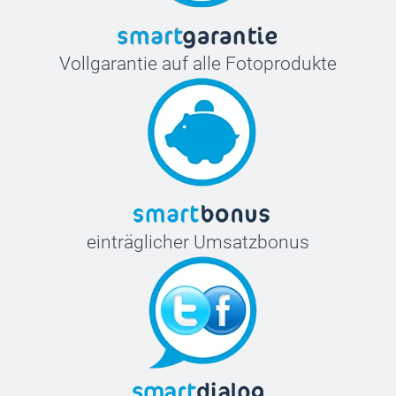
Vollgarantie auf alle Fotoprodukte
einträglicher Umsatzbonus