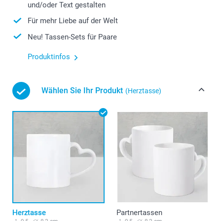
und/oder Text gestalten
Für mehr Liebe auf der Welt
Neu! Tassen-Sets für Paare
Produktinfos
Wählen Sie Ihr Produkt
(Herztasse)
Herztasse
Partnertassen