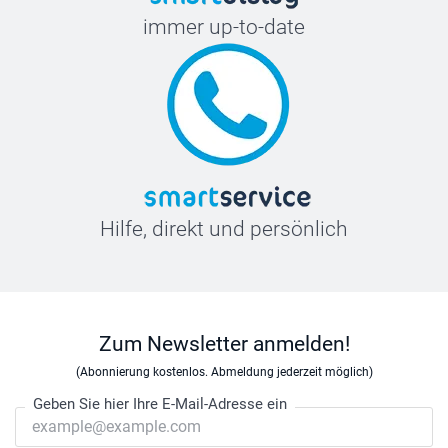
immer up-to-date
Hilfe, direkt und persönlich
Zum Newsletter anmelden!
(Abonnierung kostenlos. Abmeldung jederzeit möglich)
Geben Sie hier Ihre E-Mail-Adresse ein