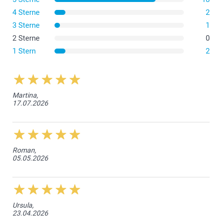
4 Sterne
2
3 Sterne
1
2 Sterne
0
1 Stern
2
Martina,
17.07.2026
Roman,
05.05.2026
Ursula,
23.04.2026