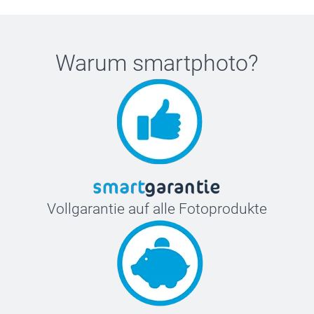
Warum
smartphoto
?
Vollgarantie auf alle Fotoprodukte