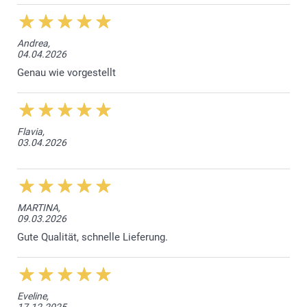
Andrea,
04.04.2026
Genau wie vorgestellt
Flavia,
03.04.2026
MARTINA,
09.03.2026
Gute Qualität, schnelle Lieferung.
Eveline,