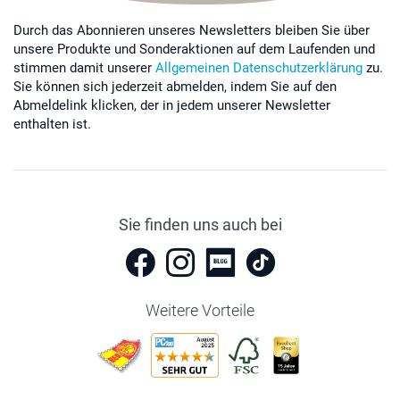
Durch das Abonnieren unseres Newsletters bleiben Sie über
unsere Produkte und Sonderaktionen auf dem Laufenden und
stimmen damit unserer
Allgemeinen Datenschutzerklärung
zu.
Sie können sich jederzeit abmelden, indem Sie auf den
Abmeldelink klicken, der in jedem unserer Newsletter
enthalten ist.
Sie finden uns auch bei
Weitere Vorteile