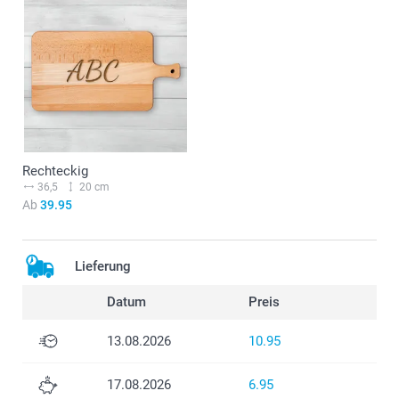
Rechteckig
36,5
20 cm
Ab
39.95
Lieferung
Datum
Preis
13.08.2026
10.95
17.08.2026
6.95