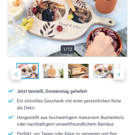
1/12
Jetzt bestellt, Donnerstag geliefert
Ein stilvolles Geschenk mit einer persönlichen Note
als Deko
Hergestellt aus hochwertigem massivem Buchenholz
oder nachhaltigem umweltfreundlichem Bambus
Perfekt, um Tapas oder Käse zu servieren und Ihre