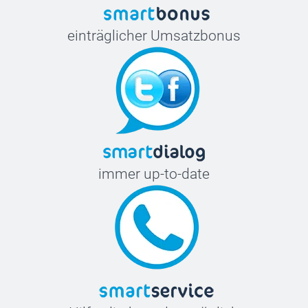
einträglicher Umsatzbonus
immer up-to-date