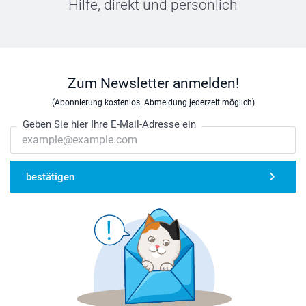
Hilfe, direkt und persönlich
Zum Newsletter anmelden!
(Abonnierung kostenlos. Abmeldung jederzeit möglich)
Geben Sie hier Ihre E-Mail-Adresse ein
bestätigen