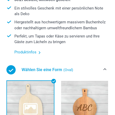
Ein stilvolles Geschenk mit einer persönlichen Note
als Deko
Hergestellt aus hochwertigem massivem Buchenholz
oder nachhaltigem umweltfreundlichem Bambus
Perfekt, um Tapas oder Käse zu servieren und Ihre
Gäste zum Lächeln zu bringen
Produktinfos
Wählen Sie eine Form
(Oval)