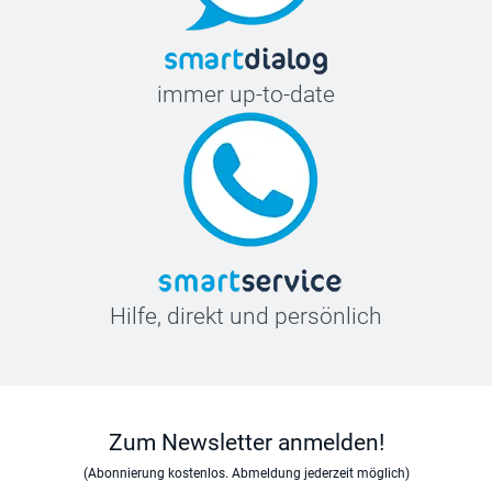
immer up-to-date
Hilfe, direkt und persönlich
Zum Newsletter anmelden!
(Abonnierung kostenlos. Abmeldung jederzeit möglich)