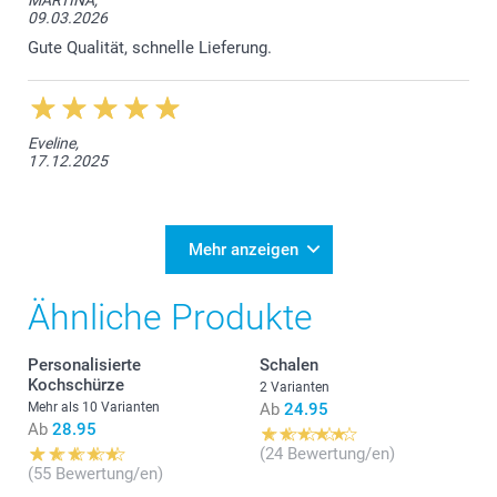
09.03.2026
Gute Qualität, schnelle Lieferung.
Eveline,
17.12.2025
Mehr anzeigen
Ähnliche Produkte
Personalisierte
Schalen
Kochschürze
2 Varianten
Mehr als 10 Varianten
Ab
24.95
Ab
28.95
(24 Bewertung/en)
(55 Bewertung/en)