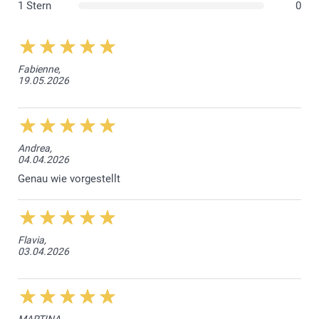
1 Stern
0
Fabienne,
19.05.2026
Andrea,
04.04.2026
Genau wie vorgestellt
Flavia,
03.04.2026
MARTINA,