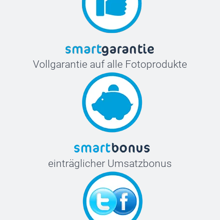
Vollgarantie auf alle Fotoprodukte
einträglicher Umsatzbonus