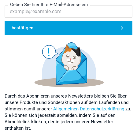
Geben Sie hier Ihre E-Mail-Adresse ein
bestätigen
Durch das Abonnieren unseres Newsletters bleiben Sie über
unsere Produkte und Sonderaktionen auf dem Laufenden und
stimmen damit unserer
Allgemeinen Datenschutzerklärung
zu.
Sie können sich jederzeit abmelden, indem Sie auf den
Abmeldelink klicken, der in jedem unserer Newsletter
enthalten ist.