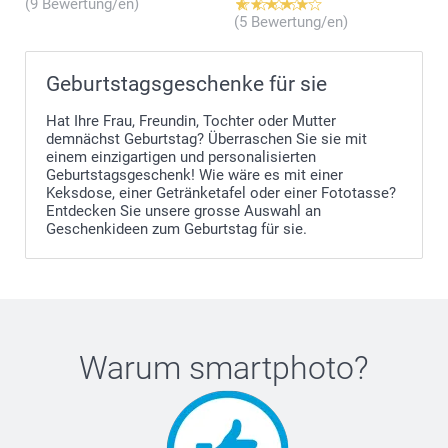
(9 Bewertung/en)
(5 Bewertung/en)
Geburtstagsgeschenke für sie
Hat Ihre Frau, Freundin, Tochter oder Mutter
demnächst Geburtstag? Überraschen Sie sie mit
einem einzigartigen und personalisierten
Geburtstagsgeschenk! Wie wäre es mit einer
Keksdose, einer Getränketafel oder einer Fototasse?
Entdecken Sie unsere grosse Auswahl an
Geschenkideen zum Geburtstag für sie.
Warum
smartphoto
?