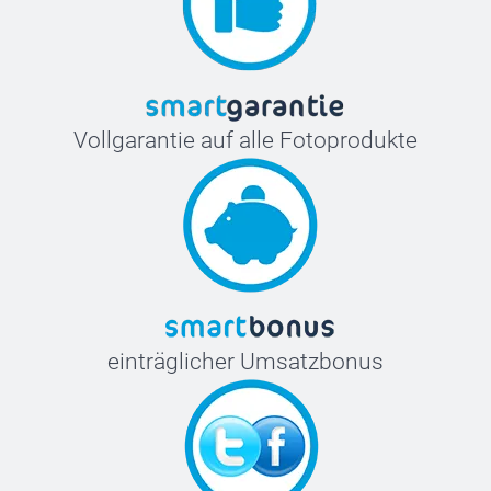
Vollgarantie auf alle Fotoprodukte
einträglicher Umsatzbonus