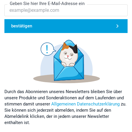
Geben Sie hier Ihre E-Mail-Adresse ein
bestätigen
Durch das Abonnieren unseres Newsletters bleiben Sie über
unsere Produkte und Sonderaktionen auf dem Laufenden und
stimmen damit unserer
Allgemeinen Datenschutzerklärung
zu.
Sie können sich jederzeit abmelden, indem Sie auf den
Abmeldelink klicken, der in jedem unserer Newsletter
enthalten ist.