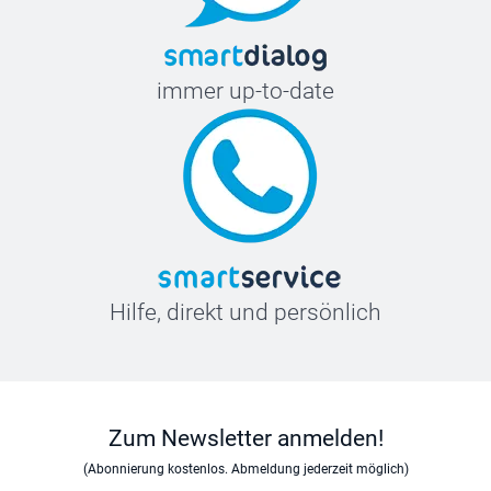
immer up-to-date
Hilfe, direkt und persönlich
Zum Newsletter anmelden!
(Abonnierung kostenlos. Abmeldung jederzeit möglich)