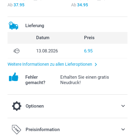
Ab
37.95
Ab
34.95
Lieferung
Datum
Preis
13.08.2026
6.95
Weitere Informationen zu allen Lieferoptionen
Fehler
Erhalten Sie einen gratis
gemacht?
Neudruck!
Optionen
Trockenblumen
Preisinformation