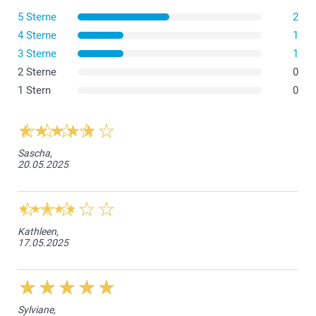
5 Sterne
2
4 Sterne
1
3 Sterne
1
2 Sterne
0
1 Stern
0
Sascha,
20.05.2025
Kathleen,
17.05.2025
Sylviane,