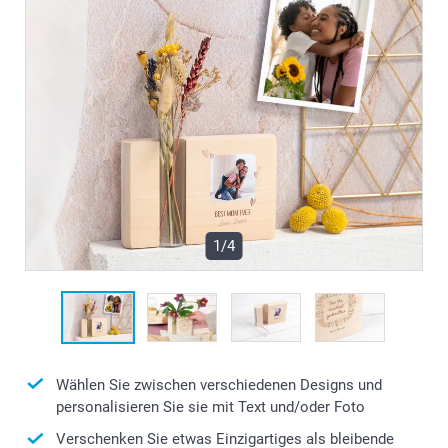
1/4
Wählen Sie zwischen verschiedenen Designs und
personalisieren Sie sie mit Text und/oder Foto
Verschenken Sie etwas Einzigartiges als bleibende