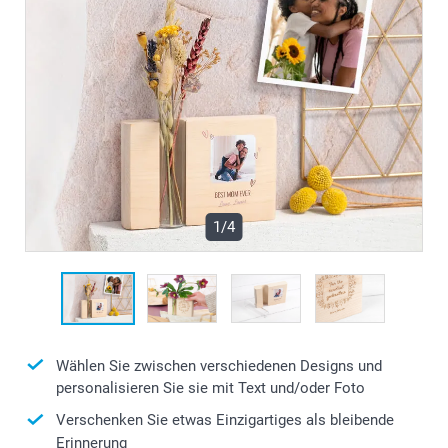
1/4
Wählen Sie zwischen verschiedenen Designs und
personalisieren Sie sie mit Text und/oder Foto
Verschenken Sie etwas Einzigartiges als bleibende
Erinnerung