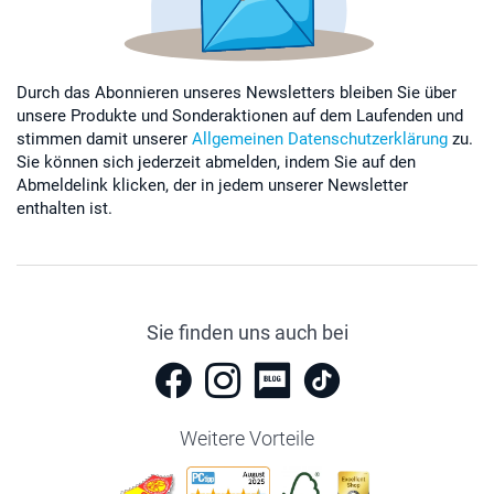
Durch das Abonnieren unseres Newsletters bleiben Sie über
unsere Produkte und Sonderaktionen auf dem Laufenden und
stimmen damit unserer
Allgemeinen Datenschutzerklärung
zu.
Sie können sich jederzeit abmelden, indem Sie auf den
Abmeldelink klicken, der in jedem unserer Newsletter
enthalten ist.
Sie finden uns auch bei
Weitere Vorteile