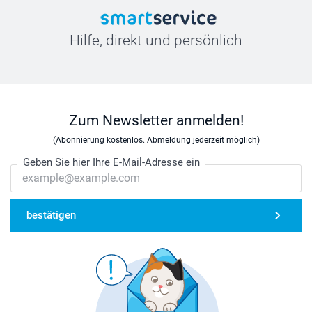
Hilfe, direkt und persönlich
Zum Newsletter anmelden!
(Abonnierung kostenlos. Abmeldung jederzeit möglich)
Geben Sie hier Ihre E-Mail-Adresse ein
bestätigen