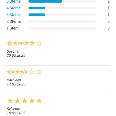
5 Sterne
2
4 Sterne
1
3 Sterne
1
2 Sterne
0
1 Stern
0
Sascha,
20.05.2025
Kathleen,
17.05.2025
Sylviane,
18.01.2025