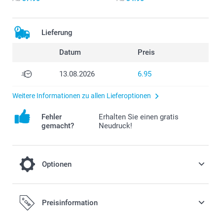
Lieferung
Datum
Preis
13.08.2026
6.95
Weitere Informationen zu allen Lieferoptionen
Fehler
Erhalten Sie einen gratis
gemacht?
Neudruck!
Optionen
Trockenblumen
Preisinformation