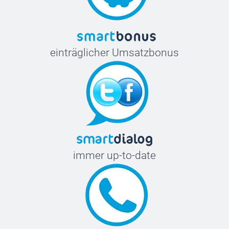
einträglicher Umsatzbonus
immer up-to-date