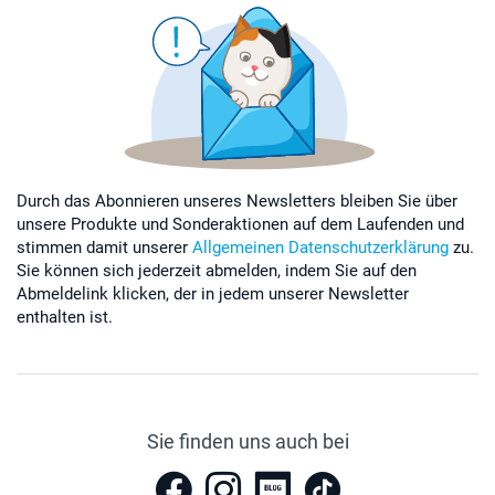
Durch das Abonnieren unseres Newsletters bleiben Sie über
unsere Produkte und Sonderaktionen auf dem Laufenden und
stimmen damit unserer
Allgemeinen Datenschutzerklärung
zu.
Sie können sich jederzeit abmelden, indem Sie auf den
Abmeldelink klicken, der in jedem unserer Newsletter
enthalten ist.
Sie finden uns auch bei