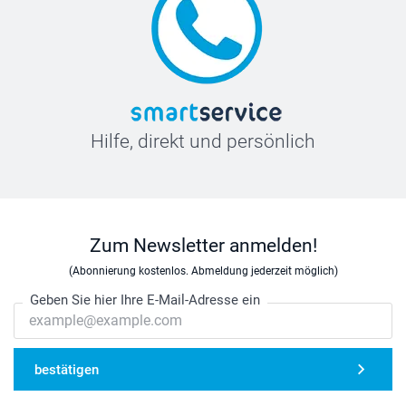
Hilfe, direkt und persönlich
Zum Newsletter anmelden!
(Abonnierung kostenlos. Abmeldung jederzeit möglich)
Geben Sie hier Ihre E-Mail-Adresse ein
bestätigen