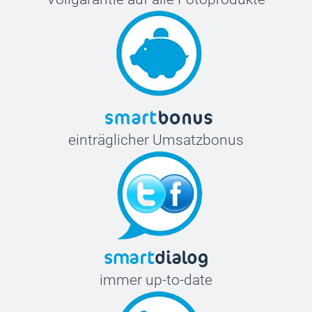
einträglicher Umsatzbonus
immer up-to-date