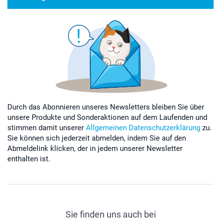
Durch das Abonnieren unseres Newsletters bleiben Sie über
unsere Produkte und Sonderaktionen auf dem Laufenden und
stimmen damit unserer
Allgemeinen Datenschutzerklärung
zu.
Sie können sich jederzeit abmelden, indem Sie auf den
Abmeldelink klicken, der in jedem unserer Newsletter
enthalten ist.
Sie finden uns auch bei