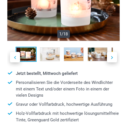
1/18
Jetzt bestellt, Mittwoch geliefert
Personalisieren Sie die Vorderseite des Windlichter
mit einem Text und/oder einem Foto in einem der
vielen Designs
Gravur oder Vollfarbdruck, hochwertige Ausführung
Holz-Vollfarbdruck mit hochwertige lösungsmittelfreie
Tinte, Greenguard Gold zertifiziert