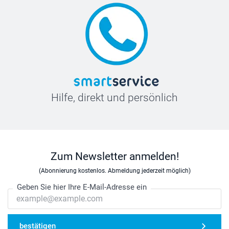
Hilfe, direkt und persönlich
Zum Newsletter anmelden!
(Abonnierung kostenlos. Abmeldung jederzeit möglich)
Geben Sie hier Ihre E-Mail-Adresse ein
bestätigen