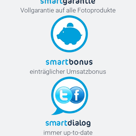
Vollgarantie auf alle Fotoprodukte
einträglicher Umsatzbonus
immer up-to-date