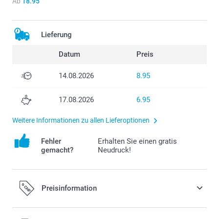
Ab
18.95
Lieferung
Datum
Preis
14.08.2026
8.95
17.08.2026
6.95
Weitere Informationen zu allen Lieferoptionen
Fehler
Erhalten Sie einen gratis
gemacht?
Neudruck!
Preisinformation