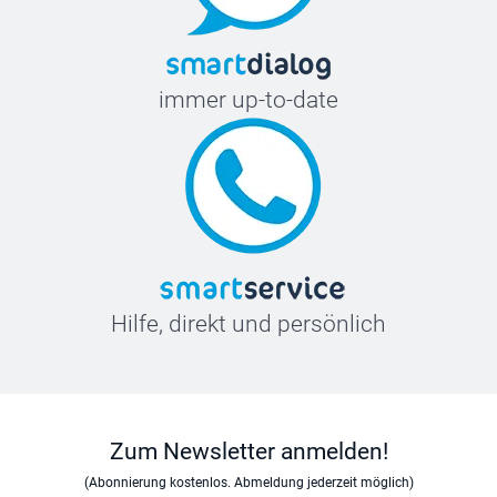
immer up-to-date
Hilfe, direkt und persönlich
Zum Newsletter anmelden!
(Abonnierung kostenlos. Abmeldung jederzeit möglich)