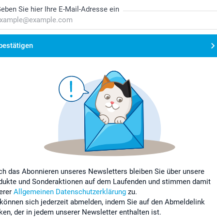
eben Sie hier Ihre E-Mail-Adresse ein
bestätigen
ch das Abonnieren unseres Newsletters bleiben Sie über unsere
dukte und Sonderaktionen auf dem Laufenden und stimmen damit
erer
Allgemeinen Datenschutzerklärung
zu.
 können sich jederzeit abmelden, indem Sie auf den Abmeldelink
cken, der in jedem unserer Newsletter enthalten ist.