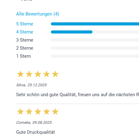
Alle Bewertungen (4)
5 Sterne
4 Sterne
3 Sterne
2 Sterne
1 Stern
Silvia,
25.12.2025
Sehr schön und gute Qualität, freuen uns auf die nächsten R
Cornelia,
09.08.2025
Gute Druckqualität