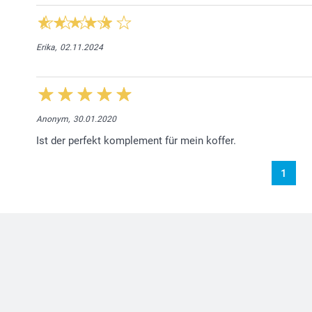
Erika,
02.11.2024
Anonym,
30.01.2020
Ist der perfekt komplement für mein koffer.
1