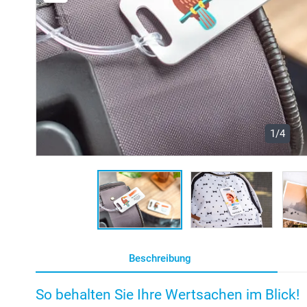
1/4
Beschreibung
So behalten Sie Ihre Wertsachen im Blick!