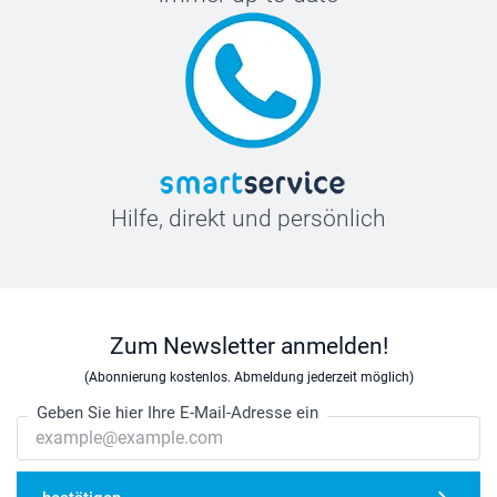
Hilfe, direkt und persönlich
Zum Newsletter anmelden!
(Abonnierung kostenlos. Abmeldung jederzeit möglich)
Geben Sie hier Ihre E-Mail-Adresse ein