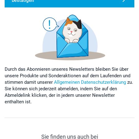
bestätigen
Durch das Abonnieren unseres Newsletters bleiben Sie über
unsere Produkte und Sonderaktionen auf dem Laufenden und
stimmen damit unserer
Allgemeinen Datenschutzerklärung
zu.
Sie können sich jederzeit abmelden, indem Sie auf den
Abmeldelink klicken, der in jedem unserer Newsletter
enthalten ist.
Sie finden uns auch bei