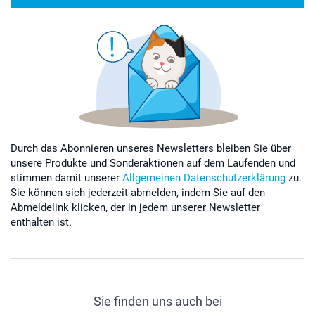
Durch das Abonnieren unseres Newsletters bleiben Sie über
unsere Produkte und Sonderaktionen auf dem Laufenden und
stimmen damit unserer
Allgemeinen Datenschutzerklärung
zu.
Sie können sich jederzeit abmelden, indem Sie auf den
Abmeldelink klicken, der in jedem unserer Newsletter
enthalten ist.
Sie finden uns auch bei