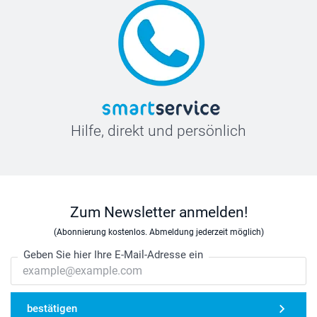
Hilfe, direkt und persönlich
Zum Newsletter anmelden!
(Abonnierung kostenlos. Abmeldung jederzeit möglich)
Geben Sie hier Ihre E-Mail-Adresse ein
bestätigen