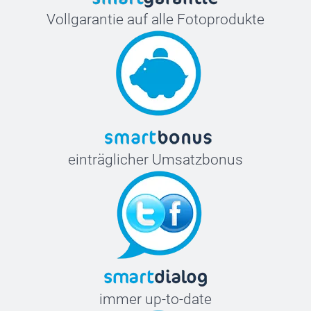
Vollgarantie auf alle Fotoprodukte
einträglicher Umsatzbonus
immer up-to-date