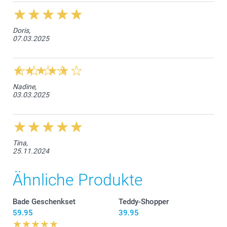
Doris,
07.03.2025
Nadine,
03.03.2025
Tina,
25.11.2024
Ähnliche Produkte
Bade Geschenkset
Teddy-Shopper
59.95
39.95