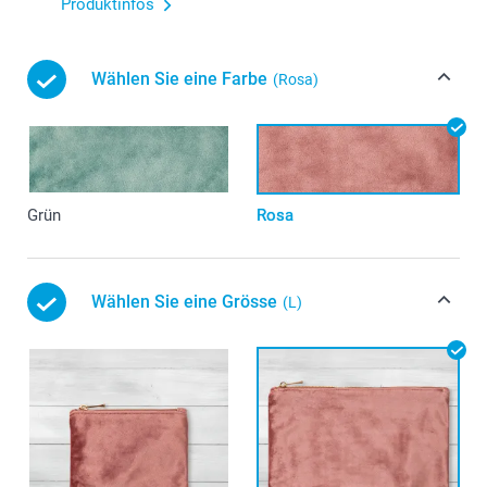
Produktinfos
Wählen Sie eine Farbe
(Rosa)
Grün
Rosa
Wählen Sie eine Grösse
(L)