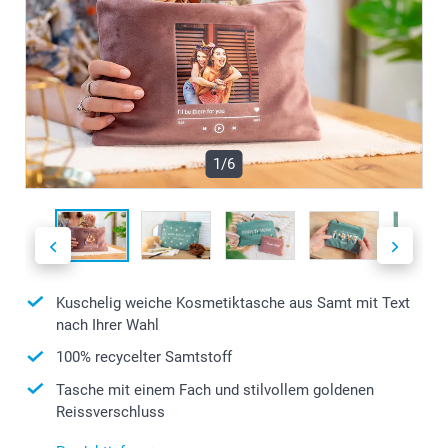
1/6
Kuschelig weiche Kosmetiktasche aus Samt mit Text
nach Ihrer Wahl
100% recycelter Samtstoff
Tasche mit einem Fach und stilvollem goldenen
Reissverschluss