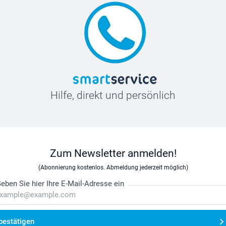
Hilfe, direkt und persönlich
Zum Newsletter anmelden!
(Abonnierung kostenlos. Abmeldung jederzeit möglich)
eben Sie hier Ihre E-Mail-Adresse ein
bestätigen