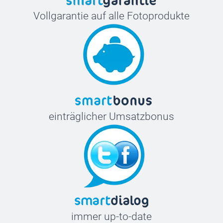
Vollgarantie auf alle Fotoprodukte
einträglicher Umsatzbonus
immer up-to-date