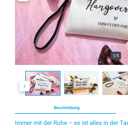
1/5
Beschreibung
Immer mit der Ruhe – es ist alles in der Ta