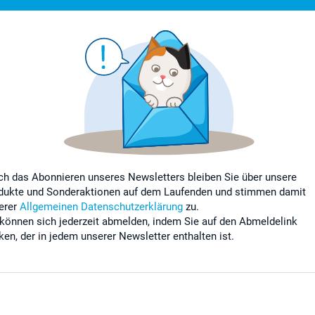
ch das Abonnieren unseres Newsletters bleiben Sie über unsere
dukte und Sonderaktionen auf dem Laufenden und stimmen damit
erer
Allgemeinen Datenschutzerklärung
zu.
 können sich jederzeit abmelden, indem Sie auf den Abmeldelink
cken, der in jedem unserer Newsletter enthalten ist.