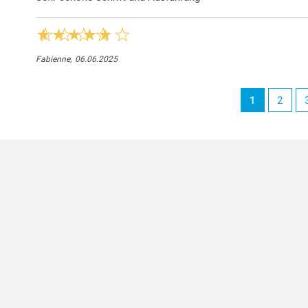
Fabienne,
06.06.2025
1
2