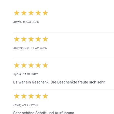
Maria,
03.05.2026
Marielouise,
11.02.2026
Sybill,
01.01.2026
Es war ein Geschenk. Die Beschenkte freute sich sehr.
Heidi,
09.12.2025
Sehr schöne Schrift und Ausführung