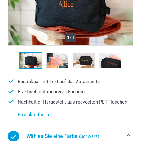
1/4
Bestickbar mit Text auf der Vorderseite
Praktisch mit mehreren Fächern
Nachhaltig: Hergestellt aus recycelten PET-Flaschen
Produktinfos
Wählen Sie eine Farbe
(Schwarz)