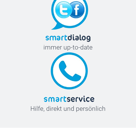
immer up-to-date
Hilfe, direkt und persönlich