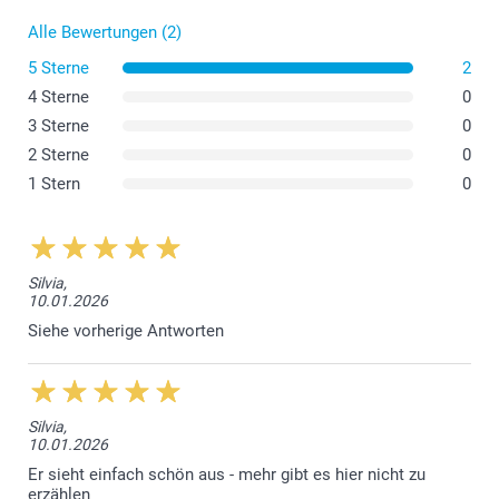
Alle Bewertungen (2)
5 Sterne
2
4 Sterne
0
3 Sterne
0
2 Sterne
0
1 Stern
0
Silvia,
10.01.2026
Siehe vorherige Antworten
Silvia,
10.01.2026
Er sieht einfach schön aus - mehr gibt es hier nicht zu
erzählen