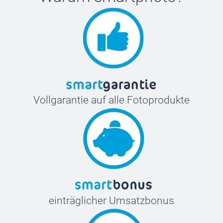
Vollgarantie auf alle Fotoprodukte
einträglicher Umsatzbonus