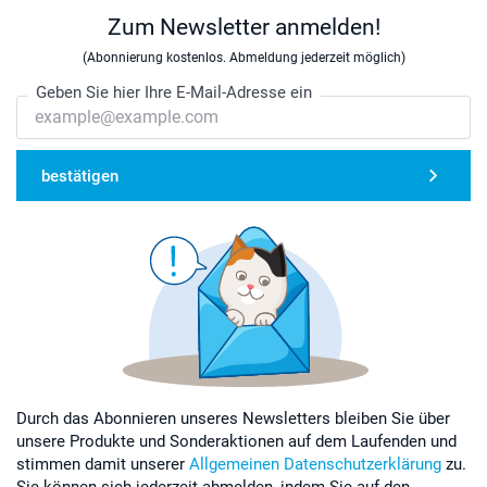
Zum Newsletter anmelden!
(Abonnierung kostenlos. Abmeldung jederzeit möglich)
Geben Sie hier Ihre E-Mail-Adresse ein
bestätigen
Durch das Abonnieren unseres Newsletters bleiben Sie über
unsere Produkte und Sonderaktionen auf dem Laufenden und
stimmen damit unserer
Allgemeinen Datenschutzerklärung
zu.
Sie können sich jederzeit abmelden, indem Sie auf den