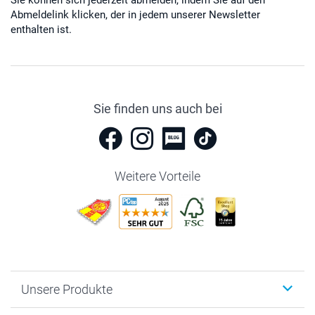
Abmeldelink klicken, der in jedem unserer Newsletter
enthalten ist.
Sie finden uns auch bei
Weitere Vorteile
Unsere Produkte
Fotobücher