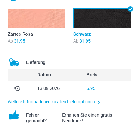
Zartes Rosa
Schwarz
Ab
31.95
Ab
31.95
Lieferung
Datum
Preis
13.08.2026
6.95
Weitere Informationen zu allen Lieferoptionen
Fehler
Erhalten Sie einen gratis
gemacht?
Neudruck!