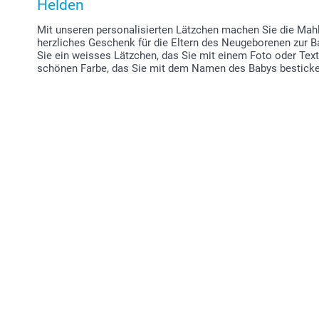
Helden
Mit unseren personalisierten Lätzchen machen Sie die Mah
herzliches Geschenk für die Eltern des Neugeborenen zur B
Sie ein weisses Lätzchen, das Sie mit einem Foto oder Text
schönen Farbe, das Sie mit dem Namen des Babys besticke