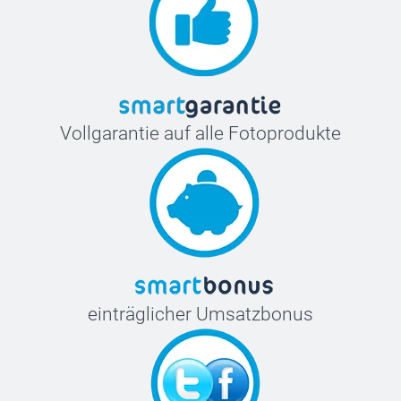
Vollgarantie auf alle Fotoprodukte
einträglicher Umsatzbonus