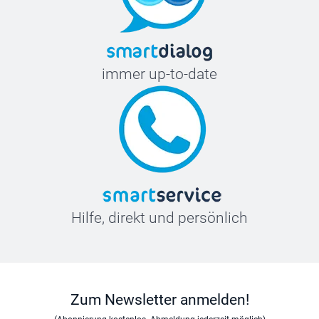
immer up-to-date
Hilfe, direkt und persönlich
Zum Newsletter anmelden!