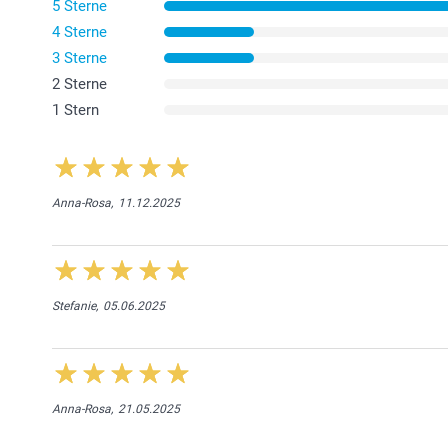
5 Sterne
4 Sterne
3 Sterne
2 Sterne
1 Stern
Anna-Rosa,
11.12.2025
Stefanie,
05.06.2025
Anna-Rosa,
21.05.2025