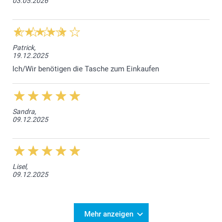
03.05.2026
Patrick,
19.12.2025
Ich/Wir benötigen die Tasche zum Einkaufen
Sandra,
09.12.2025
Lisel,
09.12.2025
Mehr anzeigen