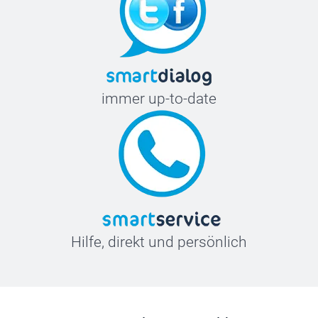
immer up-to-date
Hilfe, direkt und persönlich