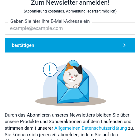
Zum Newsletter anmelden!
(Abonnierung kostenlos. Abmeldung jederzeit möglich)
Geben Sie hier Ihre E-Mail-Adresse ein
bestätigen
Durch das Abonnieren unseres Newsletters bleiben Sie über
unsere Produkte und Sonderaktionen auf dem Laufenden und
stimmen damit unserer
Allgemeinen Datenschutzerklärung
zu.
Sie können sich jederzeit abmelden, indem Sie auf den