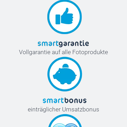
Vollgarantie auf alle Fotoprodukte
einträglicher Umsatzbonus