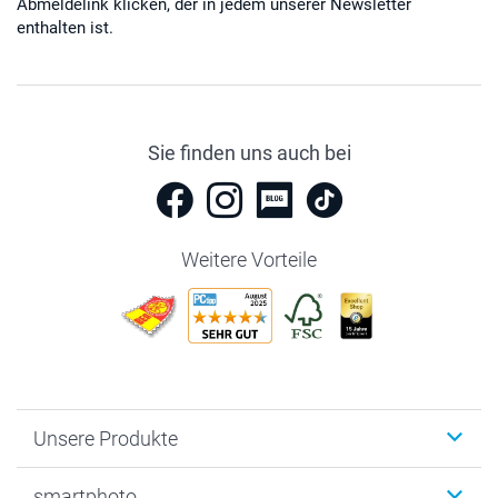
Abmeldelink klicken, der in jedem unserer Newsletter
enthalten ist.
Sie finden uns auch bei
Weitere Vorteile
Unsere Produkte
Fotobücher
smartphoto