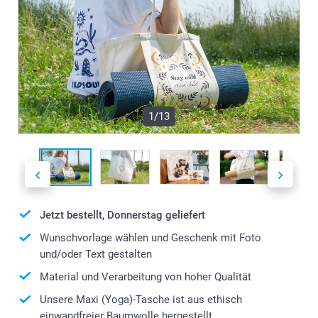
1/13
Jetzt bestellt, Donnerstag geliefert
Wunschvorlage wählen und Geschenk mit Foto
und/oder Text gestalten
Material und Verarbeitung von hoher Qualität
Unsere Maxi (Yoga)-Tasche ist aus ethisch
einwandfreier Baumwolle hergestellt