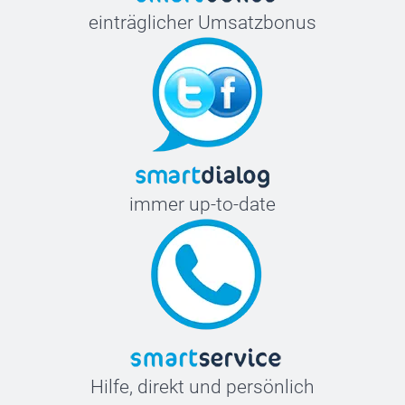
einträglicher Umsatzbonus
immer up-to-date
Hilfe, direkt und persönlich