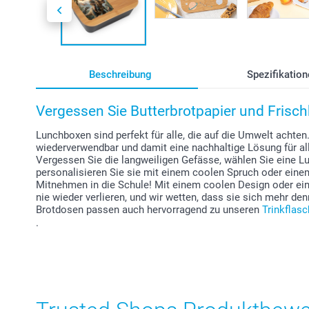
Beschreibung
Spezifikation
Vergessen Sie Butterbrotpapier und Frischh
Lunchboxen sind perfekt für alle, die auf die Umwelt achten
wiederverwendbar und damit eine nachhaltige Lösung für al
Vergessen Sie die langweiligen Gefässe, wählen Sie eine Lu
personalisieren Sie sie mit einem coolen Spruch oder eine
Mitnehmen in die Schule! Mit einem coolen Design oder ein
nie wieder verlieren, und wir wetten, dass sie sich mehr de
Brotdosen passen auch hervorragend zu unseren
Trinkflas
.