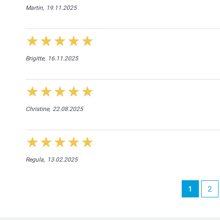
Martin,
19.11.2025
Brigitte,
16.11.2025
Christine,
22.08.2025
Regula,
13.02.2025
1
2