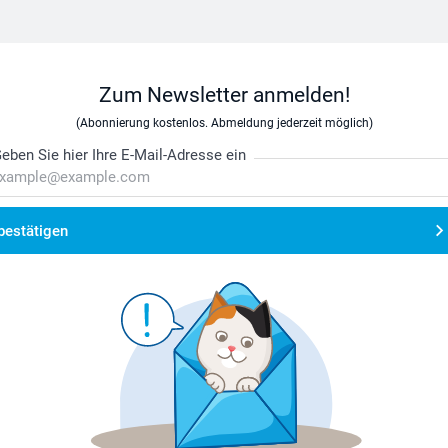
Zum Newsletter anmelden!
(Abonnierung kostenlos. Abmeldung jederzeit möglich)
eben Sie hier Ihre E-Mail-Adresse ein
bestätigen