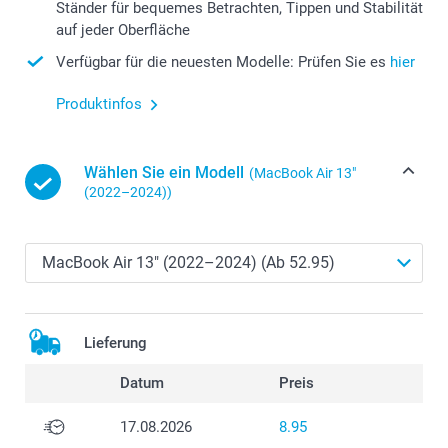
Ständer für bequemes Betrachten, Tippen und Stabilität
auf jeder Oberfläche
Verfügbar für die neuesten Modelle: Prüfen Sie es
hier
Produktinfos
Wählen Sie ein Modell
(MacBook Air 13″
(2022–2024))
Lieferung
Datum
Preis
17.08.2026
8.95