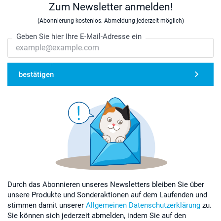
Zum Newsletter anmelden!
(Abonnierung kostenlos. Abmeldung jederzeit möglich)
Geben Sie hier Ihre E-Mail-Adresse ein
bestätigen
Durch das Abonnieren unseres Newsletters bleiben Sie über
unsere Produkte und Sonderaktionen auf dem Laufenden und
stimmen damit unserer
Allgemeinen Datenschutzerklärung
zu.
Sie können sich jederzeit abmelden, indem Sie auf den