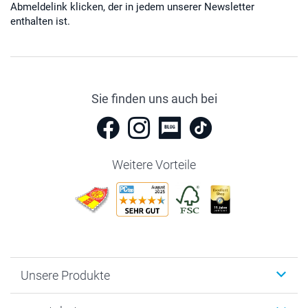
Abmeldelink klicken, der in jedem unserer Newsletter
enthalten ist.
Sie finden uns auch bei
Weitere Vorteile
Unsere Produkte
Fotobücher