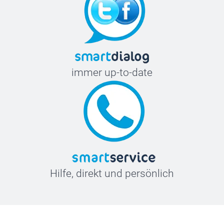
immer up-to-date
Hilfe, direkt und persönlich