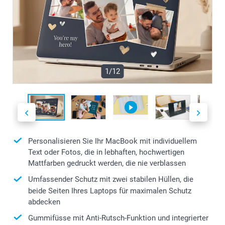
1/12
Personalisieren Sie Ihr MacBook mit individuellem
Text oder Fotos, die in lebhaften, hochwertigen
Mattfarben gedruckt werden, die nie verblassen
Umfassender Schutz mit zwei stabilen Hüllen, die
beide Seiten Ihres Laptops für maximalen Schutz
abdecken
Gummifüsse mit Anti-Rutsch-Funktion und integrierter