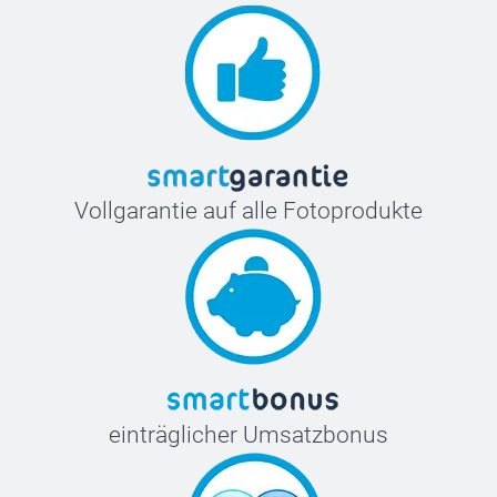
Vollgarantie auf alle Fotoprodukte
einträglicher Umsatzbonus