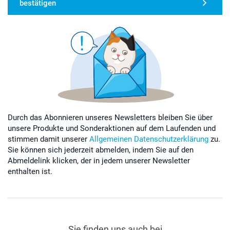
bestätigen
Durch das Abonnieren unseres Newsletters bleiben Sie über
unsere Produkte und Sonderaktionen auf dem Laufenden und
stimmen damit unserer
Allgemeinen Datenschutzerklärung
zu.
Sie können sich jederzeit abmelden, indem Sie auf den
Abmeldelink klicken, der in jedem unserer Newsletter
enthalten ist.
Sie finden uns auch bei