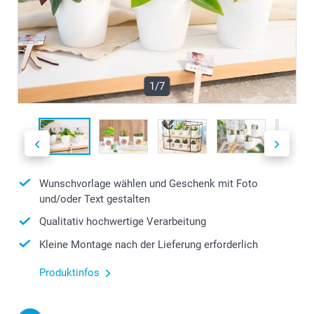
1/7
Wunschvorlage wählen und Geschenk mit Foto
und/oder Text gestalten
Qualitativ hochwertige Verarbeitung
Kleine Montage nach der Lieferung erforderlich
Produktinfos