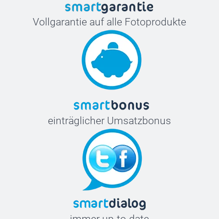
Vollgarantie auf alle Fotoprodukte
einträglicher Umsatzbonus