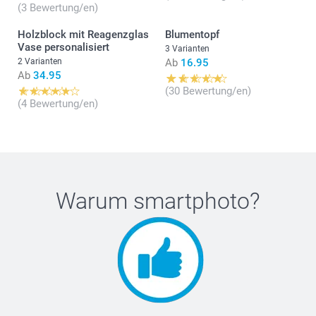
(3 Bewertung/en)
Holzblock mit Reagenzglas
Blumentopf
Vase personalisiert
3 Varianten
2 Varianten
Ab
16.95
Ab
34.95
(30 Bewertung/en)
(4 Bewertung/en)
Warum
smartphoto
?