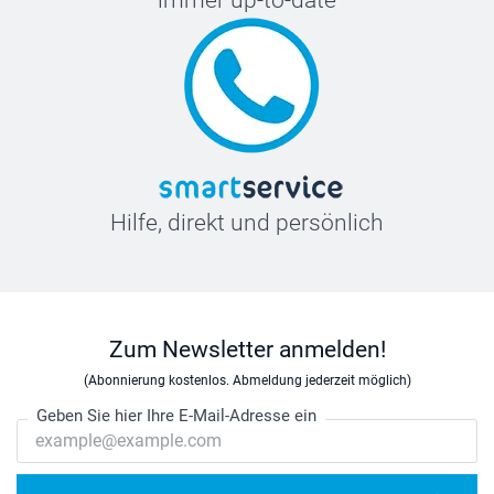
immer up-to-date
Hilfe, direkt und persönlich
Zum Newsletter anmelden!
(Abonnierung kostenlos. Abmeldung jederzeit möglich)
Geben Sie hier Ihre E-Mail-Adresse ein