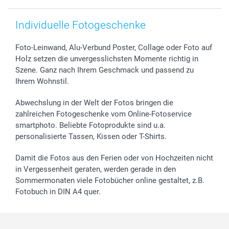
Individuelle Fotogeschenke
Foto-Leinwand, Alu-Verbund Poster, Collage oder Foto auf
Holz setzen die unvergesslichsten Momente richtig in
Szene. Ganz nach Ihrem Geschmack und passend zu
Ihrem Wohnstil.
Abwechslung in der Welt der Fotos bringen die
zahlreichen Fotogeschenke vom Online-Fotoservice
smartphoto. Beliebte Fotoprodukte sind u.a.
personalisierte Tassen, Kissen oder T-Shirts.
Damit die Fotos aus den Ferien oder von Hochzeiten nicht
in Vergessenheit geraten, werden gerade in den
Sommermonaten viele Fotobücher online gestaltet, z.B.
Fotobuch in DIN A4 quer.