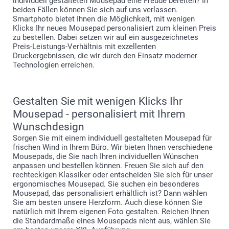
individuell gestalteten Mousepad eine Freude bereiten? In
beiden Fällen können Sie sich auf uns verlassen.
Smartphoto bietet Ihnen die Möglichkeit, mit wenigen
Klicks Ihr neues Mousepad personalisiert zum kleinen Preis
zu bestellen. Dabei setzen wir auf ein ausgezeichnetes
Preis-Leistungs-Verhältnis mit exzellenten
Druckergebnissen, die wir durch den Einsatz moderner
Technologien erreichen.
Gestalten Sie mit wenigen Klicks Ihr
Mousepad - personalisiert mit Ihrem
Wunschdesign
Sorgen Sie mit einem individuell gestalteten Mousepad für
frischen Wind in Ihrem Büro. Wir bieten Ihnen verschiedene
Mousepads, die Sie nach Ihren individuellen Wünschen
anpassen und bestellen können. Freuen Sie sich auf den
rechteckigen Klassiker oder entscheiden Sie sich für unser
ergonomisches Mousepad. Sie suchen ein besonderes
Mousepad, das personalisiert erhältlich ist? Dann wählen
Sie am besten unsere Herzform. Auch diese können Sie
natürlich mit Ihrem eigenen Foto gestalten. Reichen Ihnen
die Standardmaße eines Mousepads nicht aus, wählen Sie