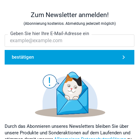
Zum Newsletter anmelden!
(Abonnierung kostenlos. Abmeldung jederzeit möglich)
Geben Sie hier Ihre E-Mail-Adresse ein
bestätigen
Durch das Abonnieren unseres Newsletters bleiben Sie über
unsere Produkte und Sonderaktionen auf dem Laufenden und