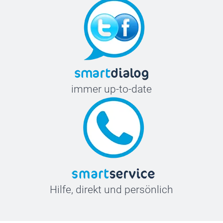
immer up-to-date
Hilfe, direkt und persönlich