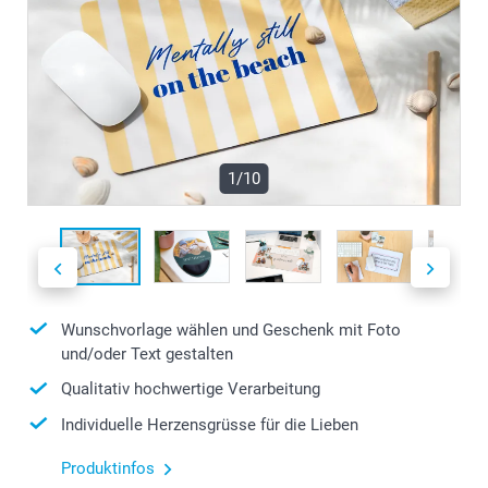
1/10
Wunschvorlage wählen und Geschenk mit Foto
und/oder Text gestalten
Qualitativ hochwertige Verarbeitung
Individuelle Herzensgrüsse für die Lieben
Produktinfos