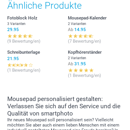
Ähnliche Produkte
Fotoblock Holz
Mousepad-Kalender
3 Varianten
2 Varianten
29.95
Ab
14.95
(9 Bewertung/en)
(7 Bewertung/en)
Schreibunterlage
Kopfhörerständer
21.95
2 Varianten
Ab
31.95
(1 Bewertung/en)
(1 Bewertung/en)
Mousepad personalisiert gestalten:
Verlassen Sie sich auf den Service und die
Qualität von smartphoto
Ihr neues Mousepad soll personalisiert sein? Vielleicht
möchten Sie aber auch einem lieben Menschen mit einem