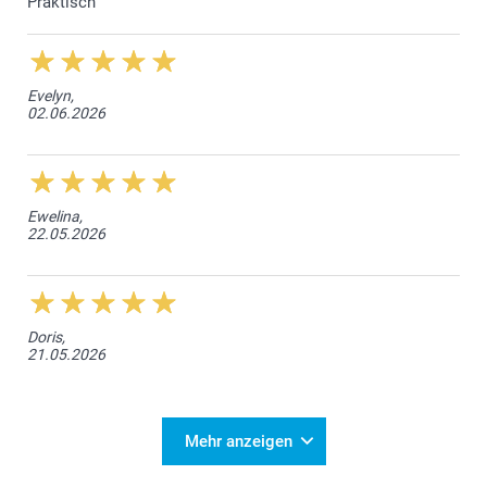
Praktisch
Evelyn,
02.06.2026
Ewelina,
22.05.2026
Doris,
21.05.2026
Mehr anzeigen