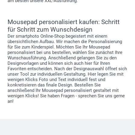
am besten unsere XXL-Ausführung.
Mousepad personalisiert kaufen: Schritt
für Schritt zum Wunschdesign
Der smartphoto Online-Shop begeistert mit einem
übersichtlichen Aufbau. Wir machen die Personalisierung
für Sie zum Kinderspiel. Möchten Sie Ihr Mousepad
personalisiert bei uns bestellen, wählen Sie zunächst Ihre
Wunschausführung. Anschließend gelangen Sie zu den
Designvorlagen und können sich auch hier für Ihren
Favoriten entscheiden. Nach der Designauswahl öffnet sich
unser Tool zur individuellen Gestaltung. Hier legen Sie mit
wenigen Klicks Foto und Text individuell fest und
konkretisieren das finale Design. Bestellen Sie
anschließend Ihr Mousepad personalisiert gestaltet mit
wenigen Klicks! Sie haben Fragen - sprechen Sie uns gerne
an!