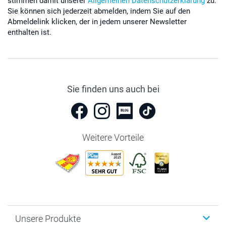
stimmen damit unserer
Allgemeinen Datenschutzerklärung
zu.
Sie können sich jederzeit abmelden, indem Sie auf den
Abmeldelink klicken, der in jedem unserer Newsletter
enthalten ist.
Sie finden uns auch bei
Weitere Vorteile
Unsere Produkte