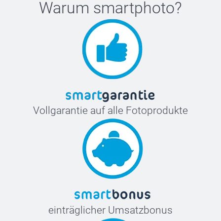
Warum
smartphoto
?
Vollgarantie auf alle Fotoprodukte
einträglicher Umsatzbonus