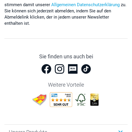
stimmen damit unserer
Allgemeinen Datenschutzerklärung
zu.
Sie können sich jederzeit abmelden, indem Sie auf den
Abmeldelink klicken, der in jedem unserer Newsletter
enthalten ist.
Sie finden uns auch bei
Weitere Vorteile