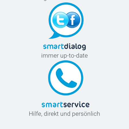
immer up-to-date
Hilfe, direkt und persönlich