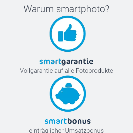
Warum
smartphoto
?
Vollgarantie auf alle Fotoprodukte
einträglicher Umsatzbonus