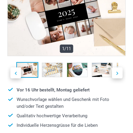
1/11
Vor 16 Uhr bestellt, Montag geliefert
Wunschvorlage wählen und Geschenk mit Foto
und/oder Text gestalten
Qualitativ hochwertige Verarbeitung
Individuelle Herzensgrüsse für die Lieben