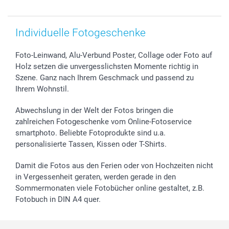
smartbonus
Individuelle Fotogeschenke
Foto-Leinwand, Alu-Verbund Poster, Collage oder Foto auf
Holz setzen die unvergesslichsten Momente richtig in
Szene. Ganz nach Ihrem Geschmack und passend zu
Ihrem Wohnstil.
Abwechslung in der Welt der Fotos bringen die
zahlreichen Fotogeschenke vom Online-Fotoservice
smartphoto. Beliebte Fotoprodukte sind u.a.
personalisierte Tassen, Kissen oder T-Shirts.
Damit die Fotos aus den Ferien oder von Hochzeiten nicht
in Vergessenheit geraten, werden gerade in den
Sommermonaten viele Fotobücher online gestaltet, z.B.
Fotobuch in DIN A4 quer.