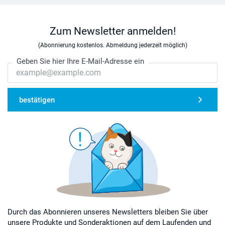
Zum Newsletter anmelden!
(Abonnierung kostenlos. Abmeldung jederzeit möglich)
Geben Sie hier Ihre E-Mail-Adresse ein
bestätigen
Durch das Abonnieren unseres Newsletters bleiben Sie über
unsere Produkte und Sonderaktionen auf dem Laufenden und