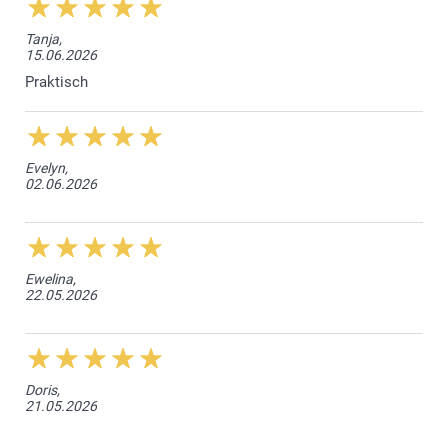
Tanja,
15.06.2026
Praktisch
Evelyn,
02.06.2026
Ewelina,
22.05.2026
Doris,
21.05.2026