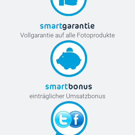
Vollgarantie auf alle Fotoprodukte
einträglicher Umsatzbonus