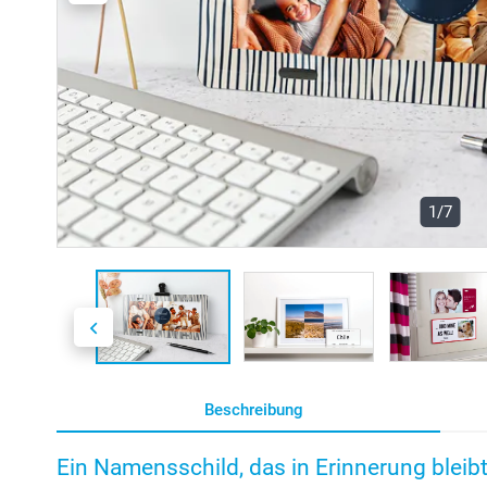
1/7
Beschreibung
Ein Namensschild, das in Erinnerung bleibt