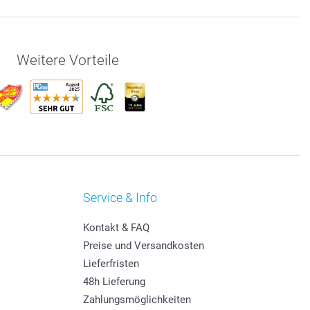
Weitere Vorteile
Service & Info
Kontakt & FAQ
Preise und Versandkosten
Lieferfristen
48h Lieferung
Zahlungsmöglichkeiten