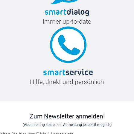
immer up-to-date
Hilfe, direkt und persönlich
Zum Newsletter anmelden!
(Abonnierung kostenlos. Abmeldung jederzeit möglich)