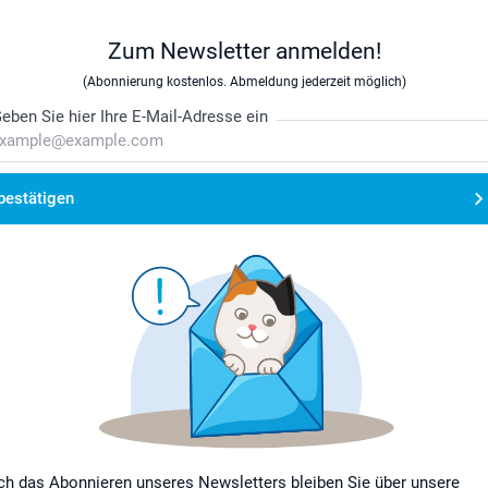
Zum Newsletter anmelden!
(Abonnierung kostenlos. Abmeldung jederzeit möglich)
eben Sie hier Ihre E-Mail-Adresse ein
bestätigen
ch das Abonnieren unseres Newsletters bleiben Sie über unsere