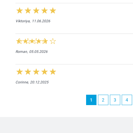
Viktoriya,
11.06.2026
Roman,
05.05.2026
Corinne,
20.12.2025
1
2
3
4