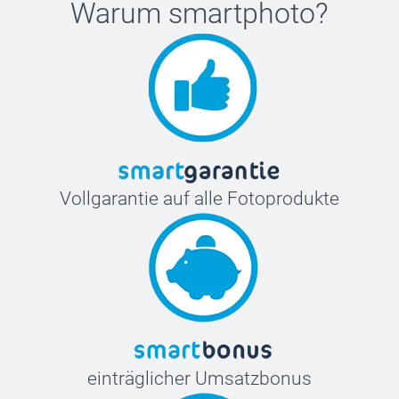
Warum
smartphoto
?
Vollgarantie auf alle Fotoprodukte
einträglicher Umsatzbonus