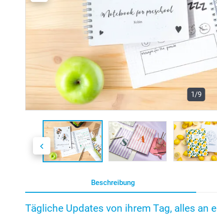
1/9
Beschreibung
Tägliche Updates von ihrem Tag, alles an 