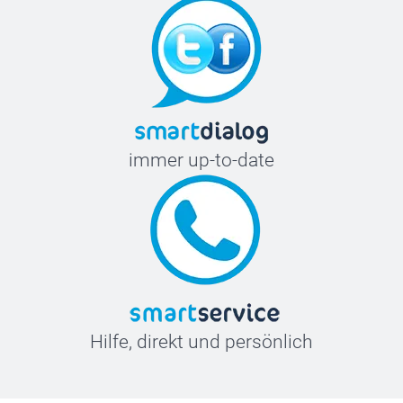
immer up-to-date
Hilfe, direkt und persönlich