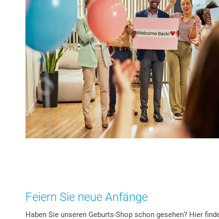
Feiern Sie neue Anfänge
Haben Sie unseren Geburts-Shop schon gesehen? Hier finden