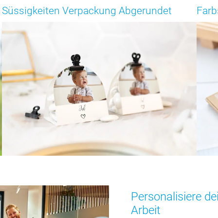
Süssigkeiten Verpackung Abgerundet
Farb
Personalisiere de
Arbeit