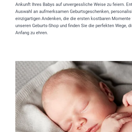
Ankunft Ihres Babys auf unvergessliche Weise zu feiern. E
Auswahl an aufmerksamen Geburtsgeschenken, personalisi
einzigartigen Andenken, die die ersten kostbaren Momente 
unseren Geburts-Shop und finden Sie die perfekten Wege, 
Anfang zu ehren.