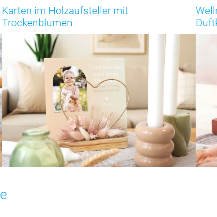
Karten im Holzaufsteller mit
Well
Trockenblumen
Duft
de