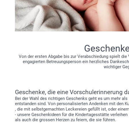
Geschenke 
Von der ersten Abgabe bis zur Verabschiedung spielt die V
engagierten Betreuungsperson ein herzliches Dankeschö
wichtiger Ge
Geschenke, die eine Vorschulerinnerung 
Bei der Wahl des richtigen Geschenks geht es um mehr als
entstanden sind. Von personalisierten Andenken mit den K
, die mit selbstgemachten Leckereien gefüllt ist, oder eine
- unsere Geschenkideen für die Kindertagesstätte verleihe
als auch die grossen Herzen zu feiern, die sie führen.