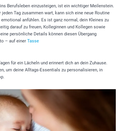
ins Berufsleben einzusteigen, ist ein wichtiger Meilenstein.
r jeden Tag zusammen wart, kann sich eine neue Routine
emotional anfühlen. Es ist ganz normal, dein Kleines zu
eitig darauf zu freuen, Kolleginnen und Kollegen sowie
leine persönliche Details können diesen Übergang
oto – auf einer
Tasse
Tagen für ein Lächeln und erinnert dich an dein Zuhause.
n, um deine Alltags-Essentials zu personalisieren, in
op.