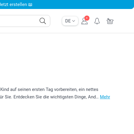
tzt erstellen 📖
DE
Kind auf seinen ersten Tag vorbereiten, ein nettes
ür Sie. Entdecken Sie die wichtigsten Dinge, And…
Mehr