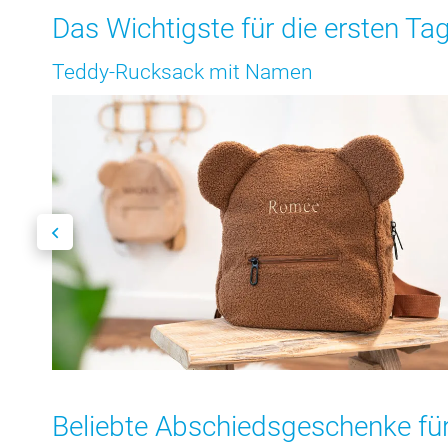
Das Wichtigste für die ersten Ta
Teddy-Rucksack mit Namen
Beliebte Abschiedsgeschenke für