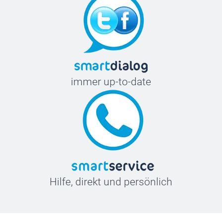
immer up-to-date
Hilfe, direkt und persönlich