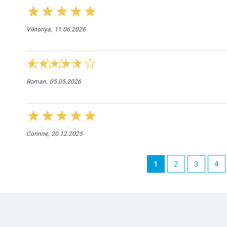
Viktoriya,
11.06.2026
Roman,
05.05.2026
Corinne,
20.12.2025
1
2
3
4