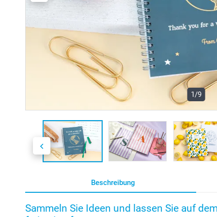
1/9
Beschreibung
Sammeln Sie Ideen und lassen Sie auf dem N