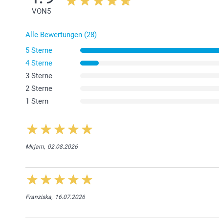
VON
5
Alle Bewertungen (28)
5 Sterne
4 Sterne
3 Sterne
2 Sterne
1 Stern
Mirjam,
02.08.2026
Franziska,
16.07.2026