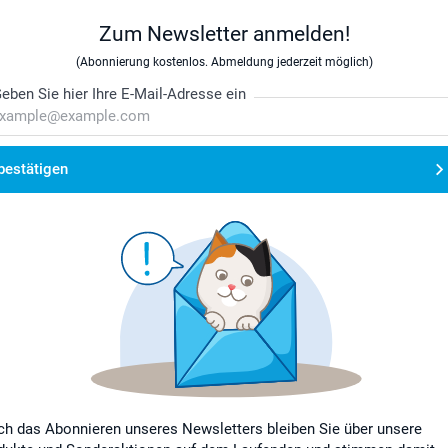
Zum Newsletter anmelden!
(Abonnierung kostenlos. Abmeldung jederzeit möglich)
eben Sie hier Ihre E-Mail-Adresse ein
bestätigen
ch das Abonnieren unseres Newsletters bleiben Sie über unsere