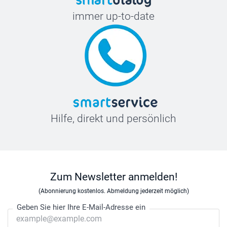
immer up-to-date
Hilfe, direkt und persönlich
Zum Newsletter anmelden!
(Abonnierung kostenlos. Abmeldung jederzeit möglich)
Geben Sie hier Ihre E-Mail-Adresse ein