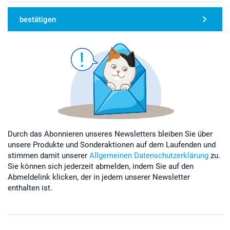
bestätigen
Durch das Abonnieren unseres Newsletters bleiben Sie über
unsere Produkte und Sonderaktionen auf dem Laufenden und
stimmen damit unserer
Allgemeinen Datenschutzerklärung
zu.
Sie können sich jederzeit abmelden, indem Sie auf den
Abmeldelink klicken, der in jedem unserer Newsletter
enthalten ist.