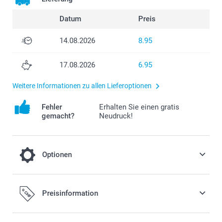
Datum
Preis
14.08.2026
8.95
17.08.2026
6.95
Weitere Informationen zu allen Lieferoptionen
Fehler
Erhalten Sie einen gratis
gemacht?
Neudruck!
Optionen
Sommerliche Temperaturen?
Preisinformation
2.50/Stück