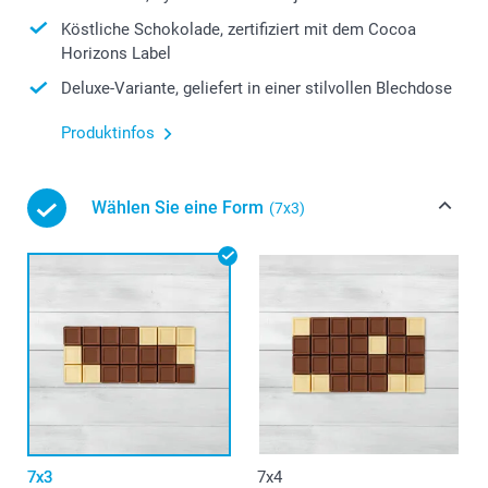
Köstliche Schokolade, zertifiziert mit dem Cocoa
Horizons Label
Deluxe-Variante, geliefert in einer stilvollen Blechdose
Produktinfos
Wählen Sie eine Form
(7x3)
7x3
7x4