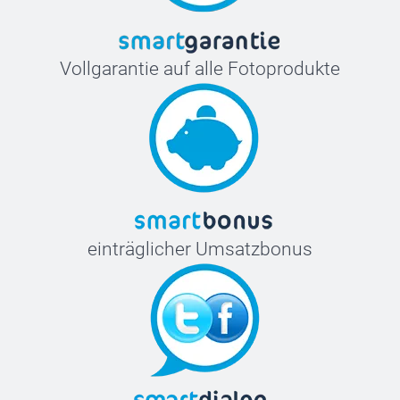
Vollgarantie auf alle Fotoprodukte
einträglicher Umsatzbonus