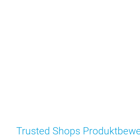
Trusted Shops Produktbew