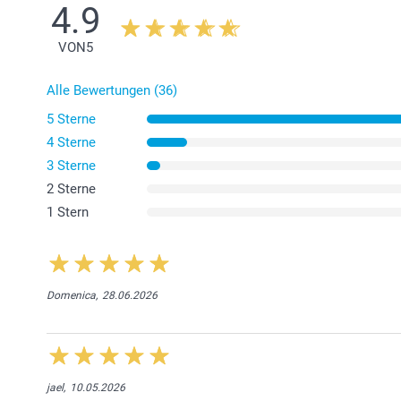
4.9
VON
5
Alle Bewertungen (36)
5 Sterne
4 Sterne
3 Sterne
2 Sterne
1 Stern
Domenica,
28.06.2026
jael,
10.05.2026