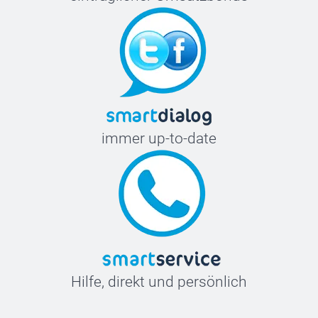
immer up-to-date
Hilfe, direkt und persönlich