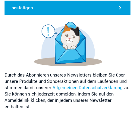
bestätigen
Durch das Abonnieren unseres Newsletters bleiben Sie über
unsere Produkte und Sonderaktionen auf dem Laufenden und
stimmen damit unserer
Allgemeinen Datenschutzerklärung
zu.
Sie können sich jederzeit abmelden, indem Sie auf den
Abmeldelink klicken, der in jedem unserer Newsletter
enthalten ist.