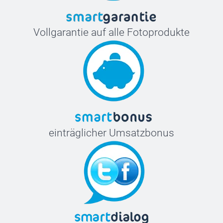
Vollgarantie auf alle Fotoprodukte
einträglicher Umsatzbonus