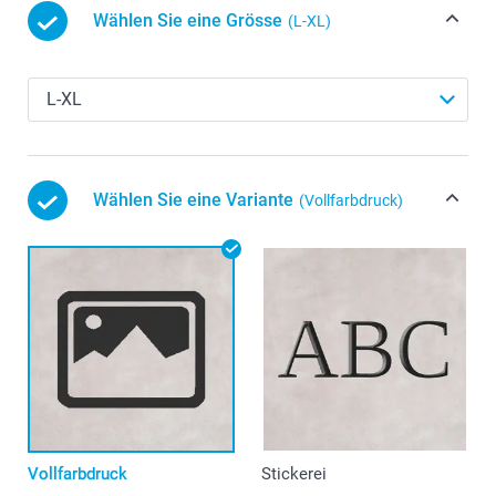
Wählen Sie eine Grösse
(L-XL)
Wählen Sie eine Variante
(Vollfarbdruck)
Vollfarbdruck
Stickerei