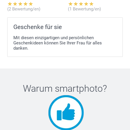
(2 Bewertung/en)
(1 Bewertung/en)
Geschenke für sie
Mit diesen einzigartigen und persönlichen
Geschenkideen können Sie Ihrer Frau für alles
danken.
Warum
smartphoto
?