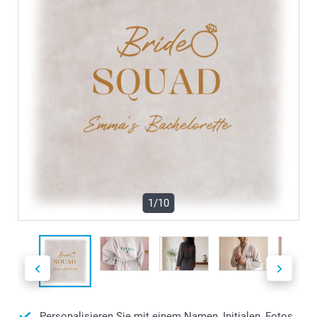
1/10
Personalisieren Sie mit einem Namen, Initialen, Fotos