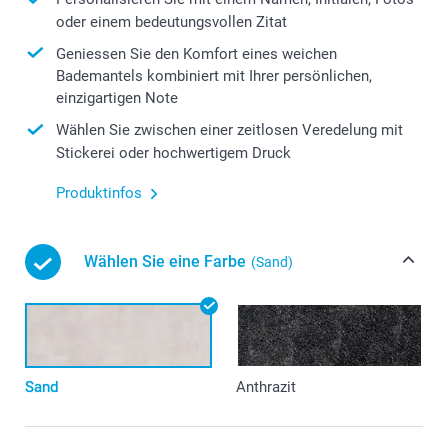
oder einem bedeutungsvollen Zitat
Geniessen Sie den Komfort eines weichen
Bademantels kombiniert mit Ihrer persönlichen,
einzigartigen Note
Wählen Sie zwischen einer zeitlosen Veredelung mit
Stickerei oder hochwertigem Druck
Produktinfos
Wählen Sie eine Farbe
(Sand)
Sand
Anthrazit