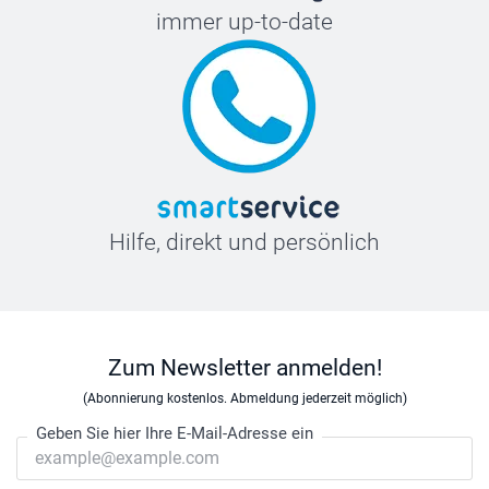
immer up-to-date
Hilfe, direkt und persönlich
Zum Newsletter anmelden!
(Abonnierung kostenlos. Abmeldung jederzeit möglich)
Geben Sie hier Ihre E-Mail-Adresse ein