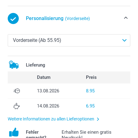
Personalisierung
(Vorderseite)
Lieferung
Datum
Preis
13.08.2026
8.95
14.08.2026
6.95
Weitere Informationen zu allen Lieferoptionen
Fehler
Erhalten Sie einen gratis
gemacht?
Neudruck!