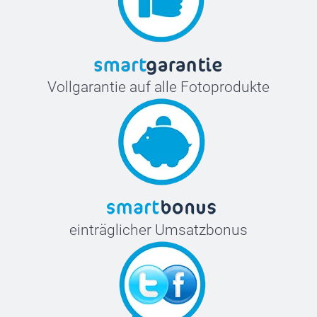
Vollgarantie auf alle Fotoprodukte
einträglicher Umsatzbonus