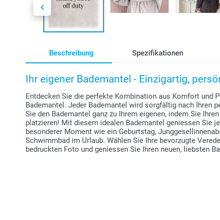
Beschreibung
Spezifikationen
Ihr eigener Bademantel - Einzigartig, pers
Entdecken Sie die perfekte Kombination aus Komfort und 
Bademantel. Jeder Bademantel wird sorgfältig nach Ihren p
Sie den Bademantel ganz zu Ihrem eigenen, indem Sie Ihre
platzieren! Mit diesem idealen Bademantel geniessen Sie je
besonderer Moment wie ein Geburtstag, Junggesellinnenab
Schwimmbad im Urlaub. Wählen Sie Ihre bevorzugte Vered
bedruckten Foto und geniessen Sie Ihren neuen, liebsten B