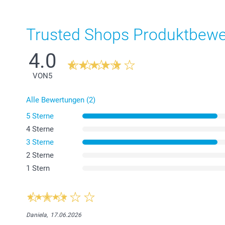
Trusted Shops Produktbew
4.0
VON
5
Alle Bewertungen (2)
5 Sterne
4 Sterne
3 Sterne
2 Sterne
1 Stern
Daniela,
17.06.2026