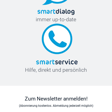
immer up-to-date
Hilfe, direkt und persönlich
Zum Newsletter anmelden!
(Abonnierung kostenlos. Abmeldung jederzeit möglich)