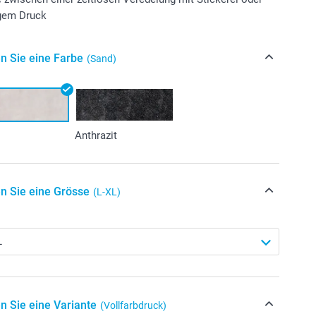
gem Druck
n Sie eine Farbe
(Sand)
Anthrazit
n Sie eine Grösse
(L-XL)
n Sie eine Variante
(Vollfarbdruck)