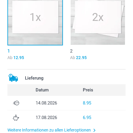
1
2
Ab
12.95
Ab
22.95
Lieferung
Datum
Preis
14.08.2026
8.95
17.08.2026
6.95
Weitere Informationen zu allen Lieferoptionen