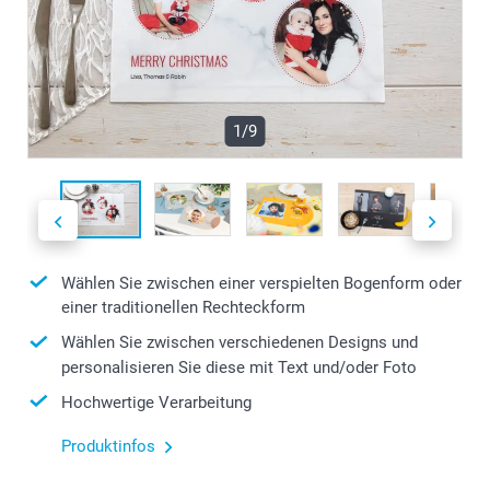
1/9
Wählen Sie zwischen einer verspielten Bogenform oder
einer traditionellen Rechteckform
Wählen Sie zwischen verschiedenen Designs und
personalisieren Sie diese mit Text und/oder Foto
Hochwertige Verarbeitung
Produktinfos