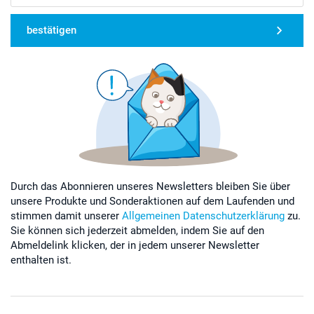
bestätigen
Durch das Abonnieren unseres Newsletters bleiben Sie über
unsere Produkte und Sonderaktionen auf dem Laufenden und
stimmen damit unserer
Allgemeinen Datenschutzerklärung
zu.
Sie können sich jederzeit abmelden, indem Sie auf den
Abmeldelink klicken, der in jedem unserer Newsletter
enthalten ist.