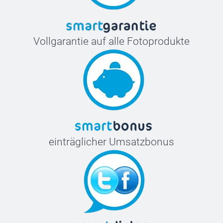
Vollgarantie auf alle Fotoprodukte
einträglicher Umsatzbonus