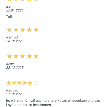
Isa,
22.01.2026
Toll
Gertrud,
28.12.2025
Irene,
22.12.2025
Kathrin,
21.12.2025
Es wäre schön, zB auch breitere Fotos einzusetzen und das
Layout selber zu bestimmen