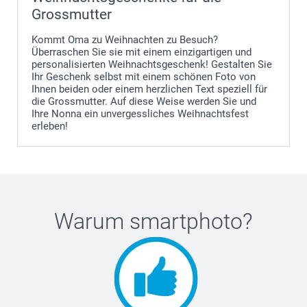
Grossmutter
Kommt Oma zu Weihnachten zu Besuch?
Überraschen Sie sie mit einem einzigartigen und
personalisierten Weihnachtsgeschenk! Gestalten Sie
Ihr Geschenk selbst mit einem schönen Foto von
Ihnen beiden oder einem herzlichen Text speziell für
die Grossmutter. Auf diese Weise werden Sie und
Ihre Nonna ein unvergessliches Weihnachtsfest
erleben!
Warum
smartphoto
?