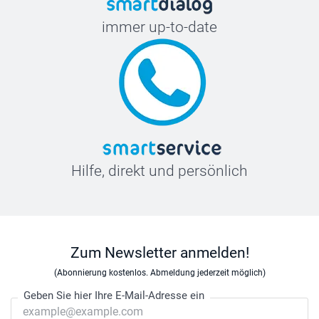
immer up-to-date
Hilfe, direkt und persönlich
Zum Newsletter anmelden!
(Abonnierung kostenlos. Abmeldung jederzeit möglich)
Geben Sie hier Ihre E-Mail-Adresse ein