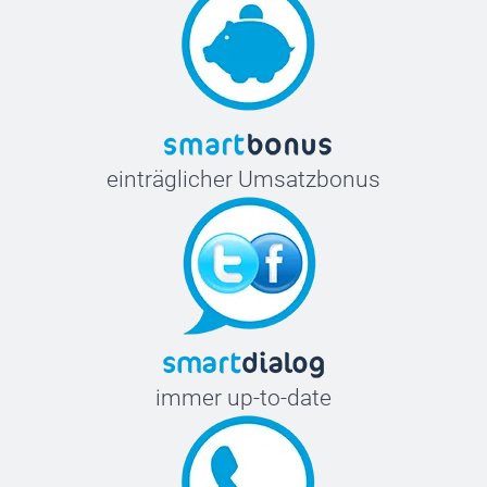
einträglicher Umsatzbonus
immer up-to-date