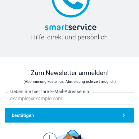
Hilfe, direkt und persönlich
Zum Newsletter anmelden!
(Abonnierung kostenlos. Abmeldung jederzeit möglich)
Geben Sie hier Ihre E-Mail-Adresse ein
bestätigen