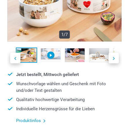
1/7
Jetzt bestellt, Mittwoch geliefert
Wunschvorlage wählen und Geschenk mit Foto
und/oder Text gestalten
Qualitativ hochwertige Verarbeitung
Individuelle Herzensgrüsse für die Lieben
Produktinfos