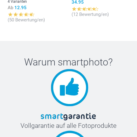
4 Varianten
34.95
Ab
12.95
(12 Bewertung/en)
(50 Bewertung/en)
Warum
smartphoto
?
Vollgarantie auf alle Fotoprodukte