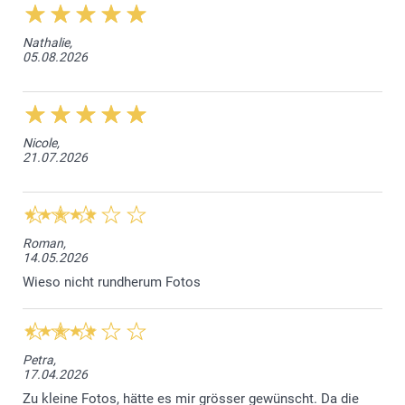
Nathalie,
05.08.2026
Nicole,
21.07.2026
Roman,
14.05.2026
Wieso nicht rundherum Fotos
Petra,
17.04.2026
Zu kleine Fotos, hätte es mir grösser gewünscht. Da die