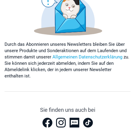
Durch das Abonnieren unseres Newsletters bleiben Sie über
unsere Produkte und Sonderaktionen auf dem Laufenden und
stimmen damit unserer
Allgemeinen Datenschutzerklärung
zu.
Sie können sich jederzeit abmelden, indem Sie auf den
Abmeldelink klicken, der in jedem unserer Newsletter
enthalten ist.
Sie finden uns auch bei