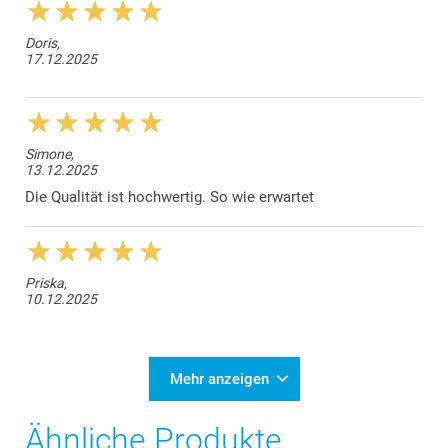
Doris,
17.12.2025
Simone,
13.12.2025
Die Qualität ist hochwertig. So wie erwartet
Priska,
10.12.2025
Mehr anzeigen
Ähnliche Produkte