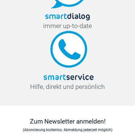
immer up-to-date
Hilfe, direkt und persönlich
Zum Newsletter anmelden!
(Abonnierung kostenlos. Abmeldung jederzeit möglich)