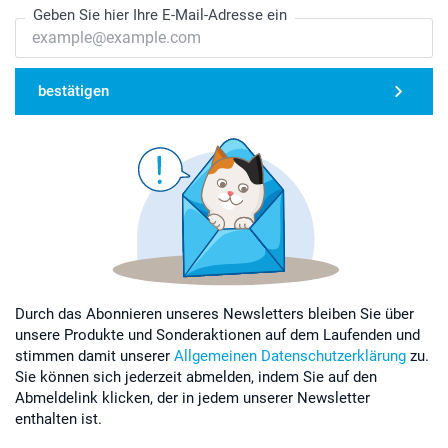
Geben Sie hier Ihre E-Mail-Adresse ein
bestätigen
Durch das Abonnieren unseres Newsletters bleiben Sie über
unsere Produkte und Sonderaktionen auf dem Laufenden und
stimmen damit unserer
Allgemeinen Datenschutzerklärung
zu.
Sie können sich jederzeit abmelden, indem Sie auf den
Abmeldelink klicken, der in jedem unserer Newsletter
enthalten ist.