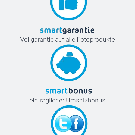
Vollgarantie auf alle Fotoprodukte
einträglicher Umsatzbonus