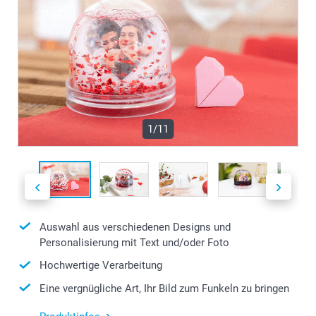
1/11
Auswahl aus verschiedenen Designs und
Personalisierung mit Text und/oder Foto
Hochwertige Verarbeitung
Eine vergnügliche Art, Ihr Bild zum Funkeln zu bringen