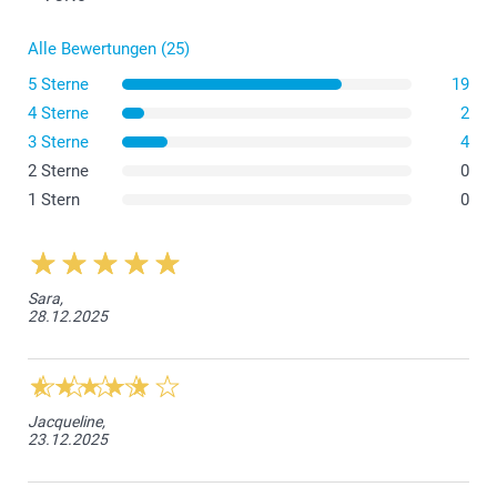
Alle Bewertungen (25)
5 Sterne
19
4 Sterne
2
3 Sterne
4
2 Sterne
0
1 Stern
0
Sara,
28.12.2025
Jacqueline,
23.12.2025