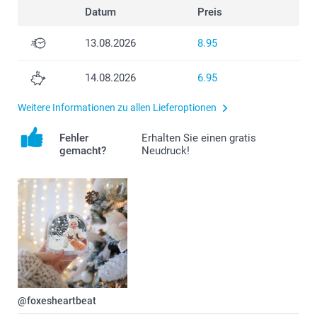
Datum
Preis
13.08.2026
8.95
14.08.2026
6.95
Weitere Informationen zu allen Lieferoptionen
Fehler
Erhalten Sie einen gratis
gemacht?
Neudruck!
@foxesheartbeat