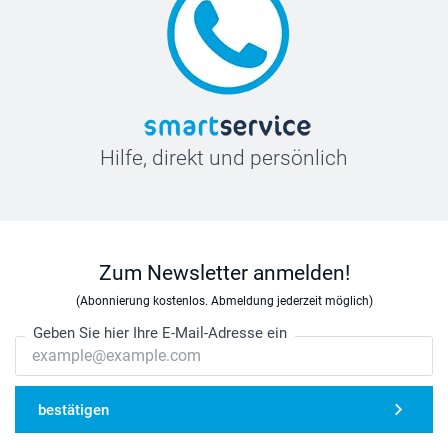
Hilfe, direkt und persönlich
Zum Newsletter anmelden!
(Abonnierung kostenlos. Abmeldung jederzeit möglich)
Geben Sie hier Ihre E-Mail-Adresse ein
bestätigen