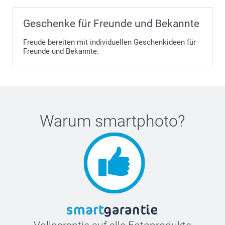
Geschenke für Freunde und Bekannte
Freude bereiten mit individuellen Geschenkideen für
Freunde und Bekannte.
Warum
smartphoto
?