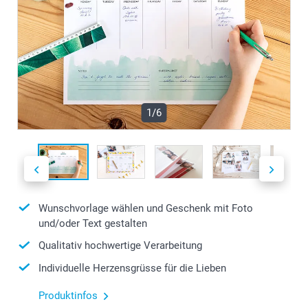
1/6
Wunschvorlage wählen und Geschenk mit Foto
und/oder Text gestalten
Qualitativ hochwertige Verarbeitung
Individuelle Herzensgrüsse für die Lieben
Produktinfos