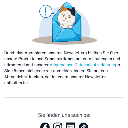
Durch das Abonnieren unseres Newsletters bleiben Sie über
unsere Produkte und Sonderaktionen auf dem Laufenden und
stimmen damit unserer
Allgemeinen Datenschutzerklärung
zu.
Sie können sich jederzeit abmelden, indem Sie auf den
Abmeldelink klicken, der in jedem unserer Newsletter
enthalten ist.
Sie finden uns auch bei