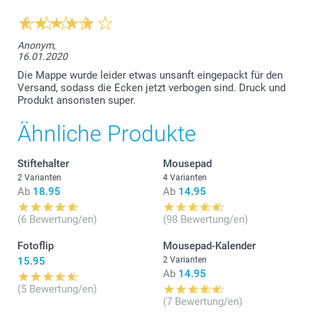
Anonym,
16.01.2020
Die Mappe wurde leider etwas unsanft eingepackt für den
Versand, sodass die Ecken jetzt verbogen sind. Druck und
Produkt ansonsten super.
Ähnliche Produkte
Stiftehalter
Mousepad
2 Varianten
4 Varianten
Ab
18.95
Ab
14.95
(6 Bewertung/en)
(98 Bewertung/en)
Fotoflip
Mousepad-Kalender
15.95
2 Varianten
Ab
14.95
(5 Bewertung/en)
(7 Bewertung/en)