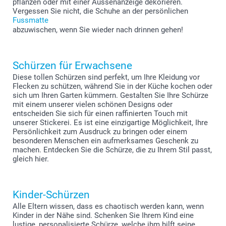
pflanzen oder mit einer Aussenanzeige dekorieren.
Vergessen Sie nicht, die Schuhe an der persönlichen
Fussmatte
abzuwischen, wenn Sie wieder nach drinnen gehen!
Schürzen für Erwachsene
Diese tollen Schürzen sind perfekt, um Ihre Kleidung vor
Flecken zu schützen, während Sie in der Küche kochen oder
sich um Ihren Garten kümmern. Gestalten Sie Ihre Schürze
mit einem unserer vielen schönen Designs oder
entscheiden Sie sich für einen raffinierten Touch mit
unserer Stickerei. Es ist eine einzigartige Möglichkeit, Ihre
Persönlichkeit zum Ausdruck zu bringen oder einem
besonderen Menschen ein aufmerksames Geschenk zu
machen. Entdecken Sie die Schürze, die zu Ihrem Stil passt,
gleich hier.
Kinder-Schürzen
Alle Eltern wissen, dass es chaotisch werden kann, wenn
Kinder in der Nähe sind. Schenken Sie Ihrem Kind eine
lustige, personalisierte Schürze, welche ihm hilft seine