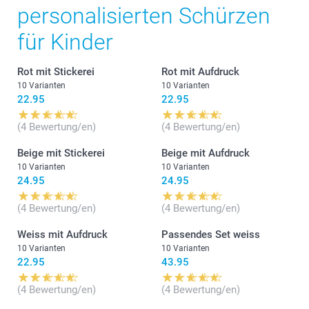
personalisierten Schürzen
für Kinder
Rot mit Stickerei
Rot mit Aufdruck
10 Varianten
10 Varianten
22.95
22.95
(4 Bewertung/en)
(4 Bewertung/en)
Beige mit Stickerei
Beige mit Aufdruck
10 Varianten
10 Varianten
24.95
24.95
(4 Bewertung/en)
(4 Bewertung/en)
Weiss mit Aufdruck
Passendes Set weiss
10 Varianten
10 Varianten
22.95
43.95
(4 Bewertung/en)
(4 Bewertung/en)