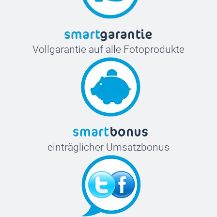
Vollgarantie auf alle Fotoprodukte
einträglicher Umsatzbonus