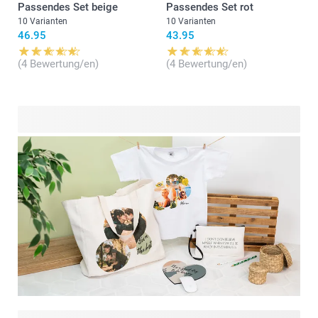
Passendes Set beige
Passendes Set rot
10 Varianten
10 Varianten
46.95
43.95
(4 Bewertung/en)
(4 Bewertung/en)