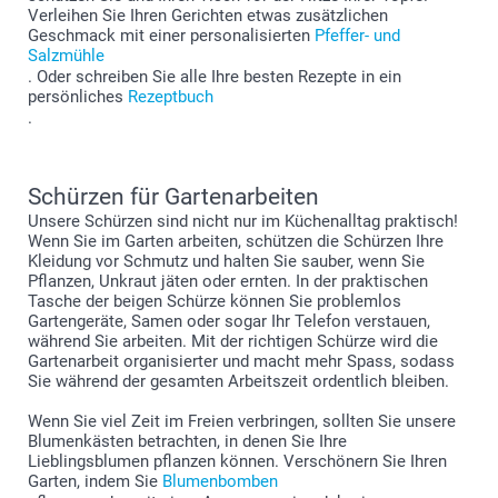
Verleihen Sie Ihren Gerichten etwas zusätzlichen
Geschmack mit einer personalisierten
Pfeffer- und
Salzmühle
. Oder schreiben Sie alle Ihre besten Rezepte in ein
persönliches
Rezeptbuch
.
Schürzen für Gartenarbeiten
Unsere Schürzen sind nicht nur im Küchenalltag praktisch!
Wenn Sie im Garten arbeiten, schützen die Schürzen Ihre
Kleidung vor Schmutz und halten Sie sauber, wenn Sie
Pflanzen, Unkraut jäten oder ernten. In der praktischen
Tasche der beigen Schürze können Sie problemlos
Gartengeräte, Samen oder sogar Ihr Telefon verstauen,
während Sie arbeiten. Mit der richtigen Schürze wird die
Gartenarbeit organisierter und macht mehr Spass, sodass
Sie während der gesamten Arbeitszeit ordentlich bleiben.
Wenn Sie viel Zeit im Freien verbringen, sollten Sie unsere
Blumenkästen betrachten, in denen Sie Ihre
Lieblingsblumen pflanzen können. Verschönern Sie Ihren
Garten, indem Sie
Blumenbomben