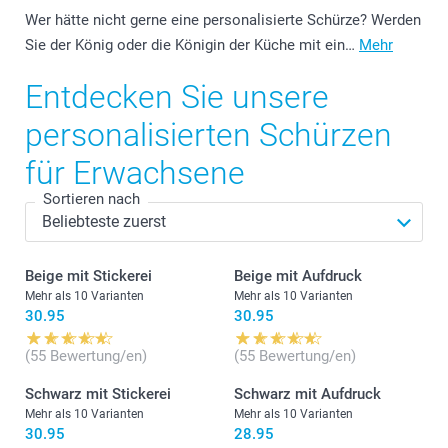
Wer hätte nicht gerne eine personalisierte Schürze? Werden
Sie der König oder die Königin der Küche mit ein…
Mehr
Entdecken Sie unsere
personalisierten Schürzen
für Erwachsene
Sortieren nach
Beige mit Stickerei
Beige mit Aufdruck
Mehr als 10 Varianten
Mehr als 10 Varianten
30.95
30.95
(55 Bewertung/en)
(55 Bewertung/en)
Schwarz mit Stickerei
Schwarz mit Aufdruck
Mehr als 10 Varianten
Mehr als 10 Varianten
30.95
28.95