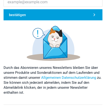
bestätigen
Durch das Abonnieren unseres Newsletters bleiben Sie über
unsere Produkte und Sonderaktionen auf dem Laufenden und
stimmen damit unserer
Allgemeinen Datenschutzerklärung
zu.
Sie können sich jederzeit abmelden, indem Sie auf den
Abmeldelink klicken, der in jedem unserer Newsletter
enthalten ist.