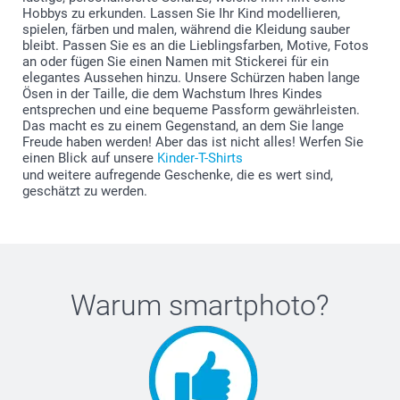
Hobbys zu erkunden. Lassen Sie Ihr Kind modellieren,
spielen, färben und malen, während die Kleidung sauber
bleibt. Passen Sie es an die Lieblingsfarben, Motive, Fotos
an oder fügen Sie einen Namen mit Stickerei für ein
elegantes Aussehen hinzu. Unsere Schürzen haben lange
Ösen in der Taille, die dem Wachstum Ihres Kindes
entsprechen und eine bequeme Passform gewährleisten.
Das macht es zu einem Gegenstand, an dem Sie lange
Freude haben werden! Aber das ist nicht alles! Werfen Sie
einen Blick auf unsere
Kinder-T-Shirts
und weitere aufregende Geschenke, die es wert sind,
geschätzt zu werden.
Warum
smartphoto
?