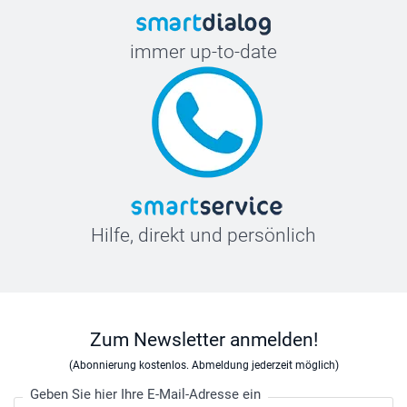
immer up-to-date
Hilfe, direkt und persönlich
Zum Newsletter anmelden!
(Abonnierung kostenlos. Abmeldung jederzeit möglich)
Geben Sie hier Ihre E-Mail-Adresse ein