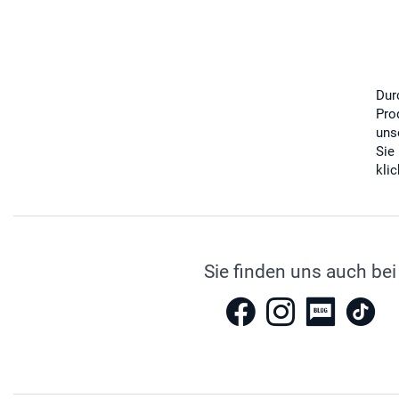
Dur
Pro
uns
Sie
kli
Sie finden uns auch bei