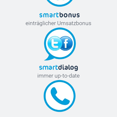
einträglicher Umsatzbonus
immer up-to-date