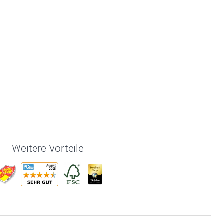
Weitere Vorteile