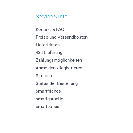
Service & Info
Kontakt & FAQ
Preise und Versandkosten
Lieferfristen
48h Lieferung
Zahlungsmöglichkeiten
Anmelden /Registrieren
Sitemap
Status der Bestellung
smartfriends
smartgarantie
smartbonus