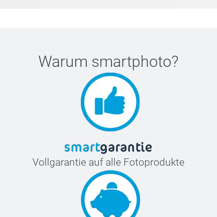
Warum
smartphoto
?
Vollgarantie auf alle Fotoprodukte