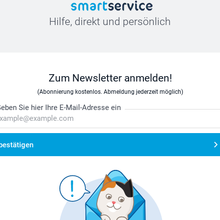
Hilfe, direkt und persönlich
Zum Newsletter anmelden!
(Abonnierung kostenlos. Abmeldung jederzeit möglich)
eben Sie hier Ihre E-Mail-Adresse ein
bestätigen