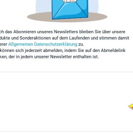
ch das Abonnieren unseres Newsletters bleiben Sie über unsere
dukte und Sonderaktionen auf dem Laufenden und stimmen damit
erer
Allgemeinen Datenschutzerklärung
zu.
 können sich jederzeit abmelden, indem Sie auf den Abmeldelink
cken, der in jedem unserer Newsletter enthalten ist.