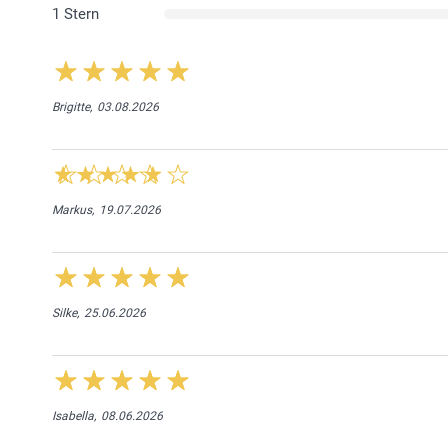
1 Stern
Brigitte,
03.08.2026
Markus,
19.07.2026
Silke,
25.06.2026
Isabella,
08.06.2026