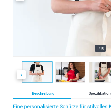
1/10
Beschreibung
Spezifikation
Eine personalisierte Schürze für stilvolles