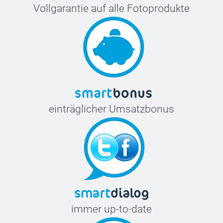
Vollgarantie auf alle Fotoprodukte
einträglicher Umsatzbonus
immer up-to-date