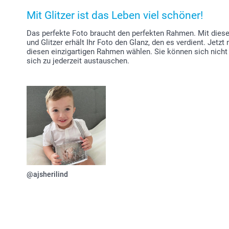
Mit Glitzer ist das Leben viel schöner!
Das perfekte Foto braucht den perfekten Rahmen. Mit dies
und Glitzer erhält Ihr Foto den Glanz, den es verdient. Jetz
diesen einzigartigen Rahmen wählen. Sie können sich nicht
sich zu jederzeit austauschen.
@ajsherilind