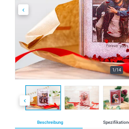
1/14
Beschreibung
Spezifikation