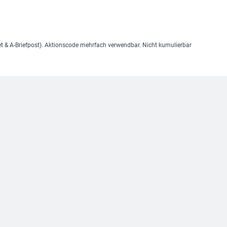
et & A-Briefpost). Aktionscode mehrfach verwendbar. Nicht kumulierbar