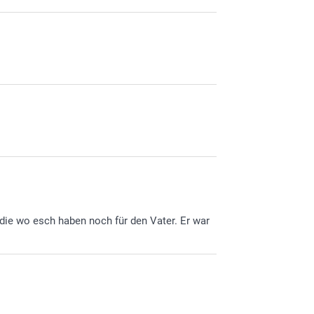
die wo esch haben noch für den Vater. Er war