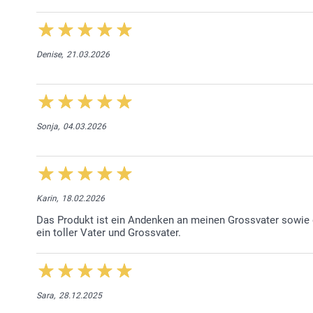
Denise,
21.03.2026
Sonja,
04.03.2026
Karin,
18.02.2026
Das Produkt ist ein Andenken an meinen Grossvater sowie 
ein toller Vater und Grossvater.
Sara,
28.12.2025