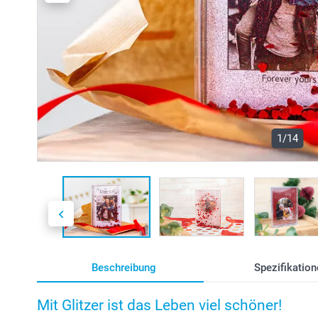
1/14
Beschreibung
Spezifikation
Mit Glitzer ist das Leben viel schöner!