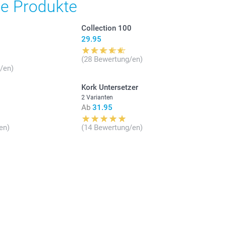
he Produkte
Collection 100
29.95
(28 Bewertung/en)
/en)
Kork Untersetzer
2 Varianten
Ab
31.95
en)
(14 Bewertung/en)