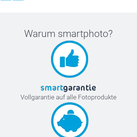
Warum
smartphoto
?
Vollgarantie auf alle Fotoprodukte