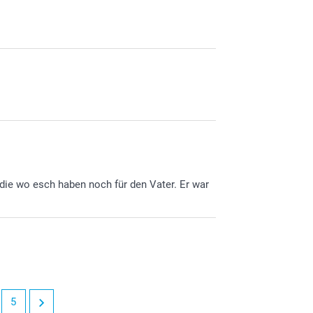
die wo esch haben noch für den Vater. Er war
5