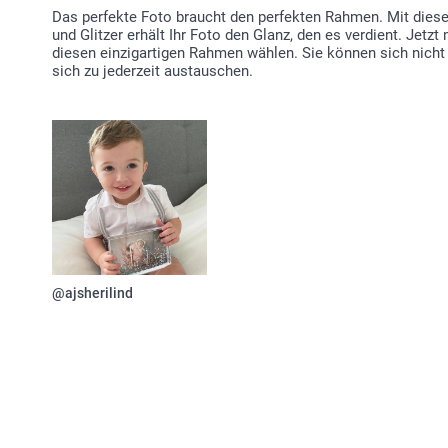
Das perfekte Foto braucht den perfekten Rahmen. Mit dies
und Glitzer erhält Ihr Foto den Glanz, den es verdient. Jetz
diesen einzigartigen Rahmen wählen. Sie können sich nicht
sich zu jederzeit austauschen.
@ajsherilind