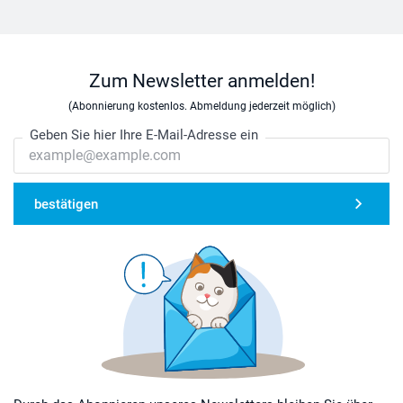
Zum Newsletter anmelden!
(Abonnierung kostenlos. Abmeldung jederzeit möglich)
Geben Sie hier Ihre E-Mail-Adresse ein
bestätigen