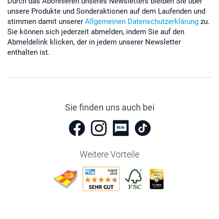
Durch das Abonnieren unseres Newsletters bleiben Sie über
unsere Produkte und Sonderaktionen auf dem Laufenden und
stimmen damit unserer
Allgemeinen Datenschutzerklärung
zu.
Sie können sich jederzeit abmelden, indem Sie auf den
Abmeldelink klicken, der in jedem unserer Newsletter
enthalten ist.
Sie finden uns auch bei
Weitere Vorteile