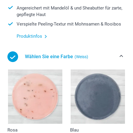
Angereichert mit Mandelöl & und Sheabutter für zarte,
gepflegte Haut
Verspielte Peeling-Textur mit Mohnsamen & Rooibos
Produktinfos
Wählen Sie eine Farbe
(Weiss)
Rosa
Blau