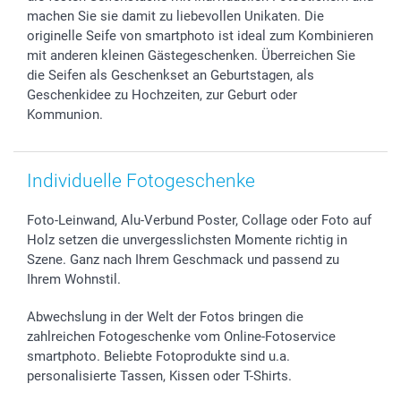
smartgarantie
machen Sie sie damit zu liebevollen Unikaten. Die
smartbonus
originelle Seife von smartphoto ist ideal zum Kombinieren
mit anderen kleinen Gästegeschenken. Überreichen Sie
die Seifen als Geschenkset an Geburtstagen, als
Geschenkidee zu Hochzeiten, zur Geburt oder
Kommunion.
Individuelle Fotogeschenke
Foto-Leinwand, Alu-Verbund Poster, Collage oder Foto auf
Holz setzen die unvergesslichsten Momente richtig in
Szene. Ganz nach Ihrem Geschmack und passend zu
Ihrem Wohnstil.
Abwechslung in der Welt der Fotos bringen die
zahlreichen Fotogeschenke vom Online-Fotoservice
smartphoto. Beliebte Fotoprodukte sind u.a.
personalisierte Tassen, Kissen oder T-Shirts.