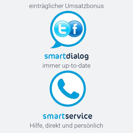
einträglicher Umsatzbonus
immer up-to-date
Hilfe, direkt und persönlich