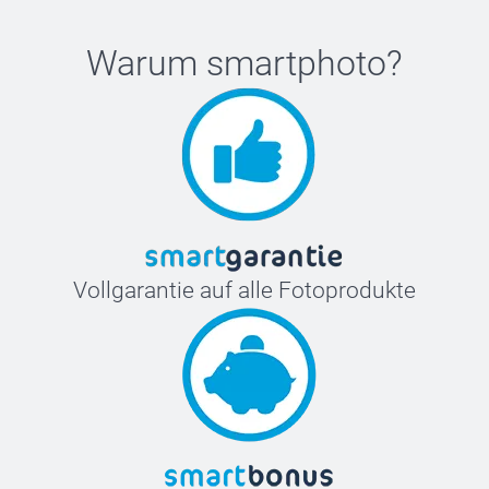
Warum
smartphoto
?
Vollgarantie auf alle Fotoprodukte