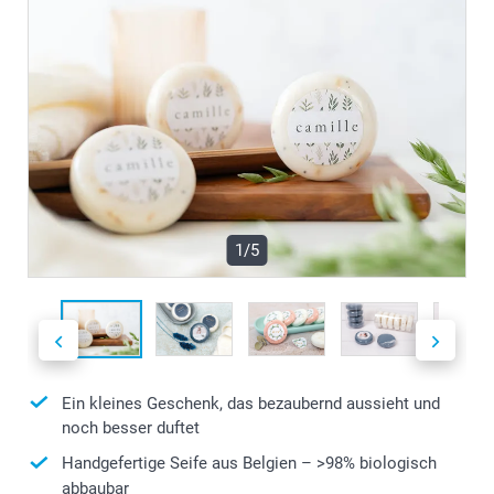
1/5
Ein kleines Geschenk, das bezaubernd aussieht und
noch besser duftet
Handgefertige Seife aus Belgien – >98% biologisch
abbaubar