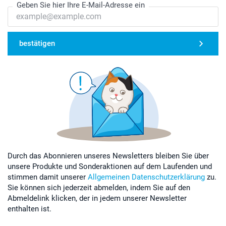
Geben Sie hier Ihre E-Mail-Adresse ein
bestätigen
Durch das Abonnieren unseres Newsletters bleiben Sie über
unsere Produkte und Sonderaktionen auf dem Laufenden und
stimmen damit unserer
Allgemeinen Datenschutzerklärung
zu.
Sie können sich jederzeit abmelden, indem Sie auf den
Abmeldelink klicken, der in jedem unserer Newsletter
enthalten ist.