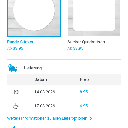
Runde Sticker
Sticker Quadratisch
Ab
33.95
Ab
33.95
Lieferung
Datum
Preis
14.08.2026
8.95
17.08.2026
6.95
Weitere Informationen zu allen Lieferoptionen