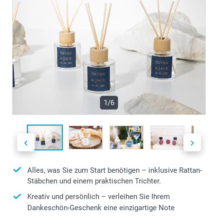
1/6
Alles, was Sie zum Start benötigen – inklusive Rattan-
Stäbchen und einem praktischen Trichter.
Kreativ und persönlich – verleihen Sie Ihrem
Dankeschön-Geschenk eine einzigartige Note