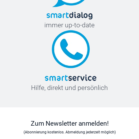
immer up-to-date
Hilfe, direkt und persönlich
Zum Newsletter anmelden!
(Abonnierung kostenlos. Abmeldung jederzeit möglich)