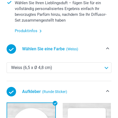
Wählen Sie Ihren Lieblingsduft – fügen Sie für ein
vollständig personalisiertes Ergebnis einfach Ihr
bevorzugtes Parfüm hinzu, nachdem Sie Ihr Diffusor-
Set zusammengestellt haben
Produktinfos
Wählen Sie eine Farbe
(Weiss)
Aufkleber
(Runde Sticker)