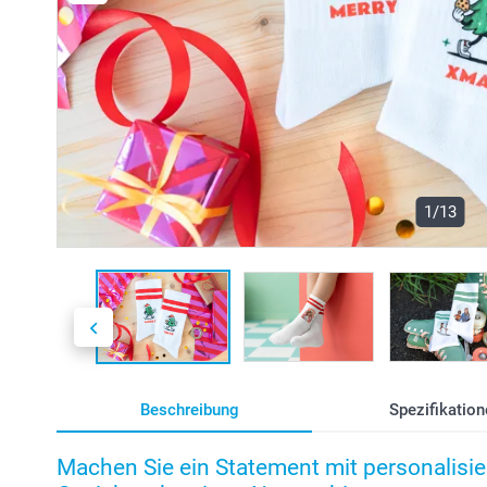
1/13
Beschreibung
Spezifikation
Machen Sie ein Statement mit personalisie