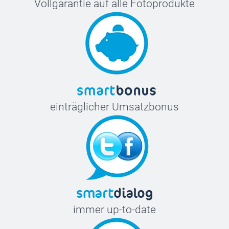
Vollgarantie auf alle Fotoprodukte
einträglicher Umsatzbonus
immer up-to-date