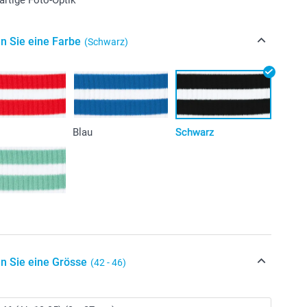
n Sie eine Farbe
(Schwarz)
Blau
Schwarz
n Sie eine Grösse
(42 - 46)