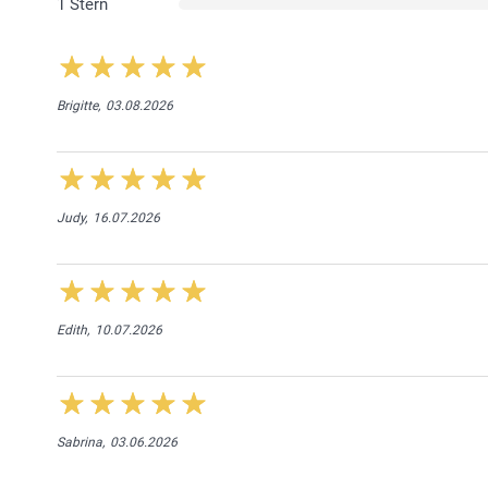
1 Stern
Brigitte,
03.08.2026
Judy,
16.07.2026
Edith,
10.07.2026
Sabrina,
03.06.2026