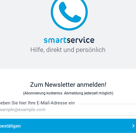
Hilfe, direkt und persönlich
Zum Newsletter anmelden!
(Abonnierung kostenlos. Abmeldung jederzeit möglich)
eben Sie hier Ihre E-Mail-Adresse ein
bestätigen