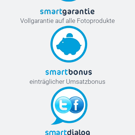
Vollgarantie auf alle Fotoprodukte
einträglicher Umsatzbonus