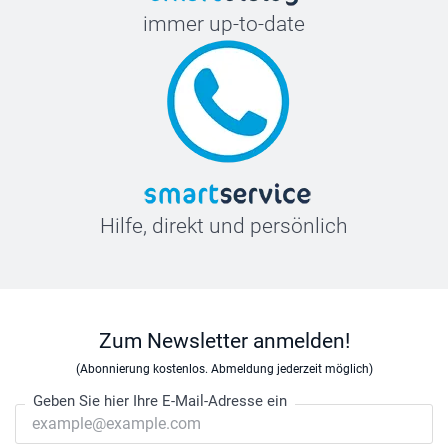
immer up-to-date
Hilfe, direkt und persönlich
Zum Newsletter anmelden!
(Abonnierung kostenlos. Abmeldung jederzeit möglich)
Geben Sie hier Ihre E-Mail-Adresse ein