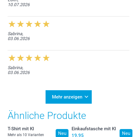
10.07.2026
Sabrina,
03.06.2026
Sabrina,
03.06.2026
Mehr anzeigen
Ähnliche Produkte
T-Shirt mit KI
Einkaufstasche mit KI
Neu
Neu
Mehr als 10 Varianten
19.95