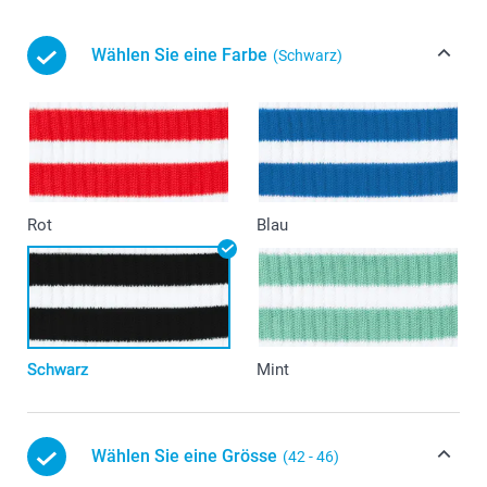
Wählen Sie eine Farbe
(Schwarz)
Rot
Blau
Schwarz
Mint
Wählen Sie eine Grösse
(42 - 46)