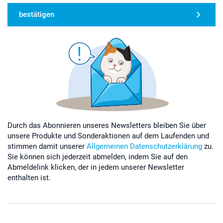
bestätigen
Durch das Abonnieren unseres Newsletters bleiben Sie über
unsere Produkte und Sonderaktionen auf dem Laufenden und
stimmen damit unserer
Allgemeinen Datenschutzerklärung
zu.
Sie können sich jederzeit abmelden, indem Sie auf den
Abmeldelink klicken, der in jedem unserer Newsletter
enthalten ist.