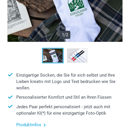
1/2
Einzigartige Socken, die Sie für sich selbst und Ihre
Lieben kreativ mit Logo und Text bedrucken wie Sie
wollen.
Personalisierter Komfort und Stil an Ihren Füssen
Jedes Paar perfekt personalisiert - jetzt auch mit
optionaler KI(*) für eine einzigartige Foto-Optik
Produktinfos