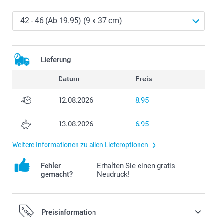
Lieferung
Datum
Preis
12.08.2026
8.95
13.08.2026
6.95
Weitere Informationen zu allen Lieferoptionen
Fehler
Erhalten Sie einen gratis
gemacht?
Neudruck!
Preisinformation