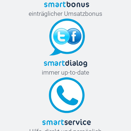
einträglicher Umsatzbonus
immer up-to-date