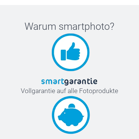
Warum
smartphoto
?
Vollgarantie auf alle Fotoprodukte