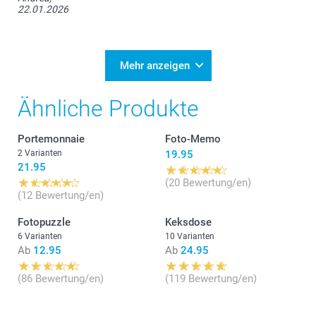
22.01.2026
Mehr anzeigen
Ähnliche Produkte
Portemonnaie
Foto-Memo
2 Varianten
19.95
21.95
(20 Bewertung/en)
(12 Bewertung/en)
Fotopuzzle
Keksdose
6 Varianten
10 Varianten
Ab
12.95
Ab
24.95
(86 Bewertung/en)
(119 Bewertung/en)