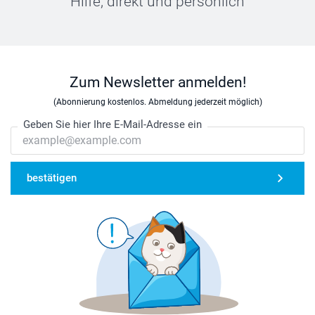
Hilfe, direkt und persönlich
Zum Newsletter anmelden!
(Abonnierung kostenlos. Abmeldung jederzeit möglich)
Geben Sie hier Ihre E-Mail-Adresse ein
bestätigen