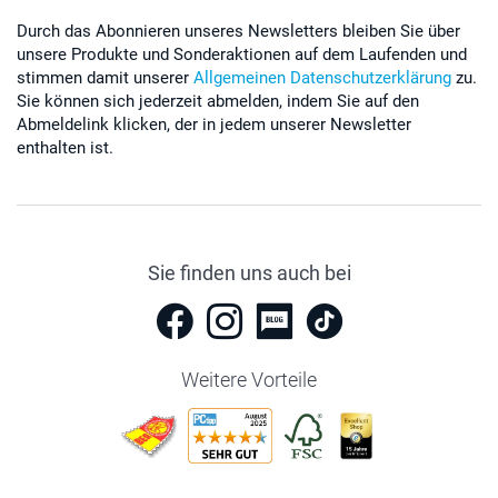
Durch das Abonnieren unseres Newsletters bleiben Sie über
unsere Produkte und Sonderaktionen auf dem Laufenden und
stimmen damit unserer
Allgemeinen Datenschutzerklärung
zu.
Sie können sich jederzeit abmelden, indem Sie auf den
Abmeldelink klicken, der in jedem unserer Newsletter
enthalten ist.
Sie finden uns auch bei
Weitere Vorteile