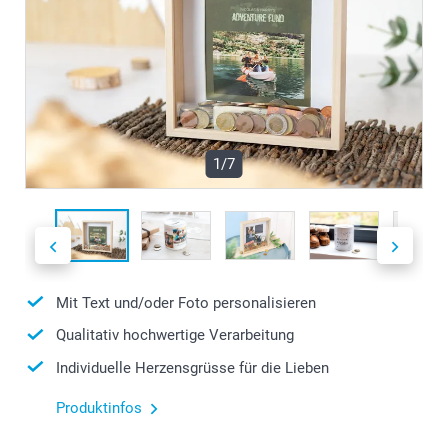
1/7
Mit Text und/oder Foto personalisieren
Qualitativ hochwertige Verarbeitung
Individuelle Herzensgrüsse für die Lieben
Produktinfos