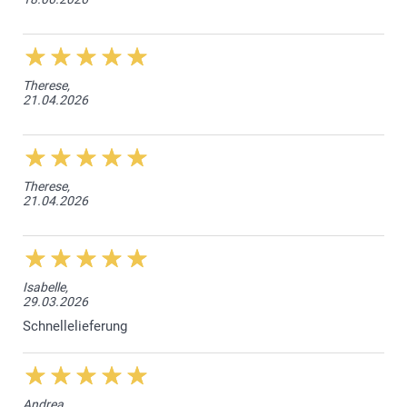
Therese,
21.04.2026
Therese,
21.04.2026
Isabelle,
29.03.2026
Schnellelieferung
Andrea,