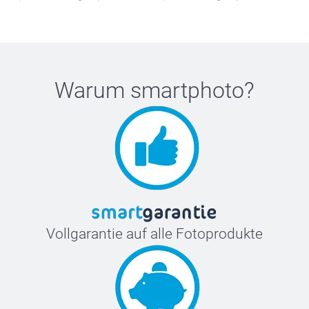
Warum
smartphoto
?
Vollgarantie auf alle Fotoprodukte