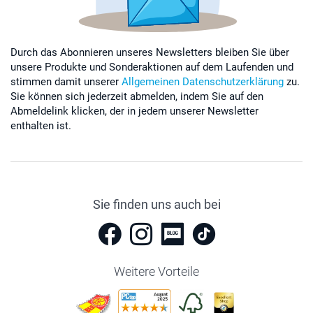
Durch das Abonnieren unseres Newsletters bleiben Sie über
unsere Produkte und Sonderaktionen auf dem Laufenden und
stimmen damit unserer
Allgemeinen Datenschutzerklärung
zu.
Sie können sich jederzeit abmelden, indem Sie auf den
Abmeldelink klicken, der in jedem unserer Newsletter
enthalten ist.
Sie finden uns auch bei
Weitere Vorteile