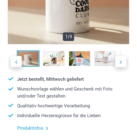
1/9
Jetzt bestellt, Mittwoch geliefert
Wunschvorlage wählen und Geschenk mit Foto
und/oder Text gestalten
Qualitativ hochwertige Verarbeitung
Individuelle Herzensgrüsse für die Lieben
Produktinfos