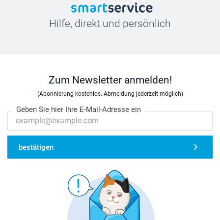
Hilfe, direkt und persönlich
Zum Newsletter anmelden!
(Abonnierung kostenlos. Abmeldung jederzeit möglich)
Geben Sie hier Ihre E-Mail-Adresse ein
bestätigen