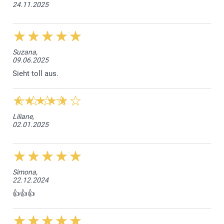
24.11.2025
Suzana,
09.06.2025
Sieht toll aus.
Liliane,
02.01.2025
Simona,
22.12.2024
👍👍👍