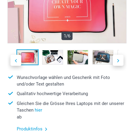
1/6
Wunschvorlage wählen und Geschenk mit Foto
und/oder Text gestalten
Qualitativ hochwertige Verarbeitung
Gleichen Sie die Grösse Ihres Laptops mit der unserer
Taschen
hier
ab
Produktinfos