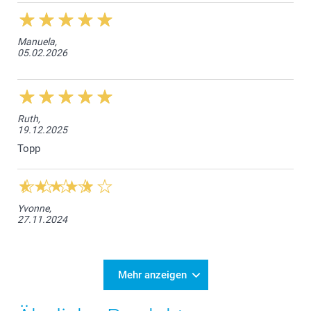
Manuela,
05.02.2026
Ruth,
19.12.2025
Topp
Yvonne,
27.11.2024
Mehr anzeigen