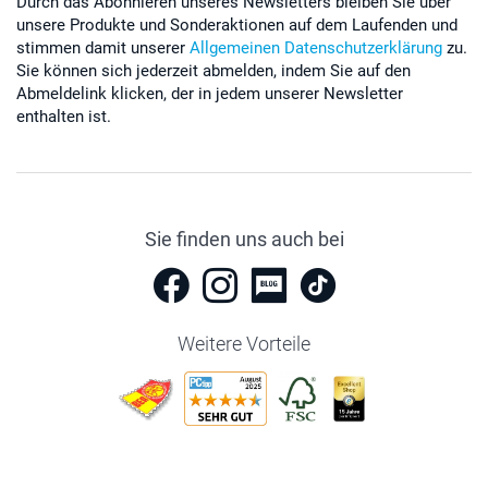
Durch das Abonnieren unseres Newsletters bleiben Sie über
unsere Produkte und Sonderaktionen auf dem Laufenden und
stimmen damit unserer
Allgemeinen Datenschutzerklärung
zu.
Sie können sich jederzeit abmelden, indem Sie auf den
Abmeldelink klicken, der in jedem unserer Newsletter
enthalten ist.
Sie finden uns auch bei
Weitere Vorteile