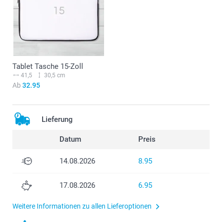
Tablet Tasche 15-Zoll
41,5
30,5 cm
Ab
32.95
Lieferung
Datum
Preis
14.08.2026
8.95
17.08.2026
6.95
Weitere Informationen zu allen Lieferoptionen