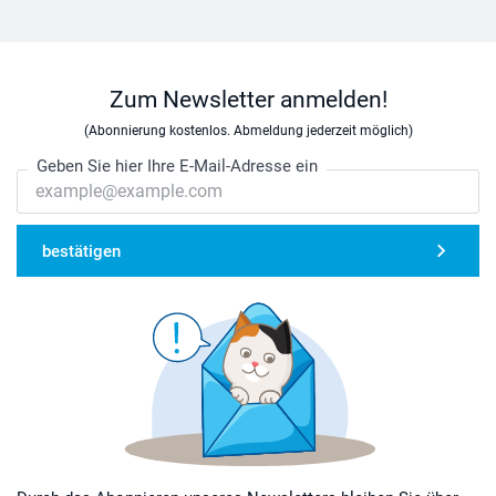
Zum Newsletter anmelden!
(Abonnierung kostenlos. Abmeldung jederzeit möglich)
Geben Sie hier Ihre E-Mail-Adresse ein
bestätigen