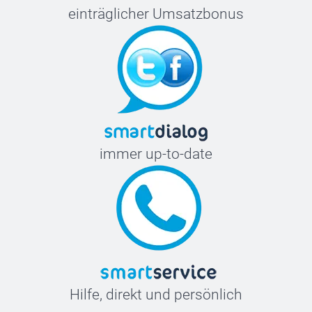
einträglicher Umsatzbonus
immer up-to-date
Hilfe, direkt und persönlich