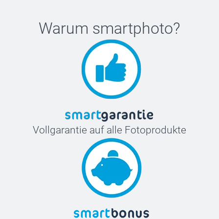
Warum
smartphoto
?
Vollgarantie auf alle Fotoprodukte