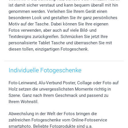
smartgarantie
ist damit sicher verstaut und kann bequem überall mit hin
smartbonus
genommen werden. Verleihen Sie Ihrem Gerät einen
besonderen Look und gestalten Sie ihr ganz persönliches
Motiv auf der Tasche. Dabei können Sie Ihre eigenen
Fotos verwenden, aber auch auf viele Bild- und
Textdesigns zurückgreifen. Schmücken Sie jetzt Ihre
personalisierte Tablet Tasche und überraschen Sie mit
diesen tollen, einzigartigen Fotogeschenk.
Individuelle Fotogeschenke
Foto-Leinwand, Alu-Verbund Poster, Collage oder Foto auf
Holz setzen die unvergesslichsten Momente richtig in
Szene. Ganz nach Ihrem Geschmack und passend zu
Ihrem Wohnstil.
Abwechslung in der Welt der Fotos bringen die
zahlreichen Fotogeschenke vom Online-Fotoservice
smartphoto. Beliebte Fotoprodukte sind u.a.