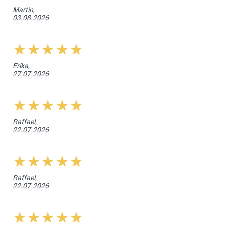
Martin,
03.08.2026
Erika,
27.07.2026
Raffael,
22.07.2026
Raffael,
22.07.2026