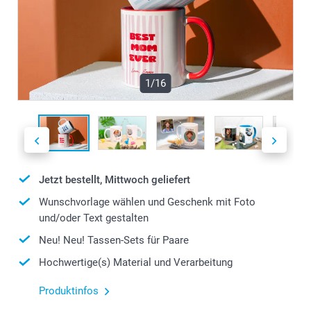
1/16
Jetzt bestellt, Mittwoch geliefert
Wunschvorlage wählen und Geschenk mit Foto
und/oder Text gestalten
Neu! Neu! Tassen-Sets für Paare
Hochwertige(s) Material und Verarbeitung
Produktinfos