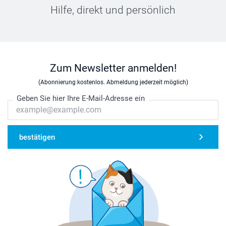
Hilfe, direkt und persönlich
Zum Newsletter anmelden!
(Abonnierung kostenlos. Abmeldung jederzeit möglich)
Geben Sie hier Ihre E-Mail-Adresse ein
bestätigen