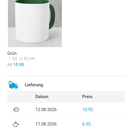
Grün
9,5
8,2 cm
Ab
15.95
Lieferung
Datum
Preis
12.08.2026
10.95
17.08.2026
6.95