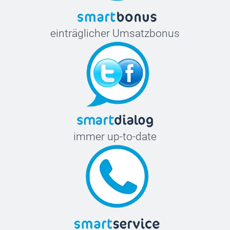
einträglicher Umsatzbonus
immer up-to-date