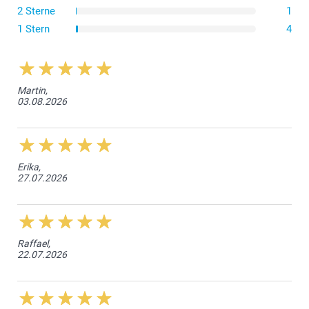
2 Sterne
1
1 Stern
4
Martin,
03.08.2026
Erika,
27.07.2026
Raffael,
22.07.2026