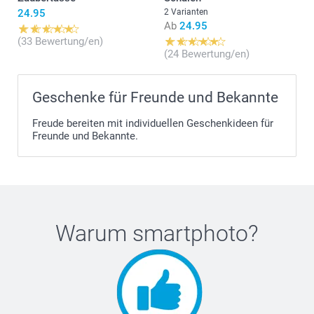
24.95
2 Varianten
Ab
24.95
(33 Bewertung/en)
(24 Bewertung/en)
Geschenke für Freunde und Bekannte
Freude bereiten mit individuellen Geschenkideen für
Freunde und Bekannte.
Warum
smartphoto
?