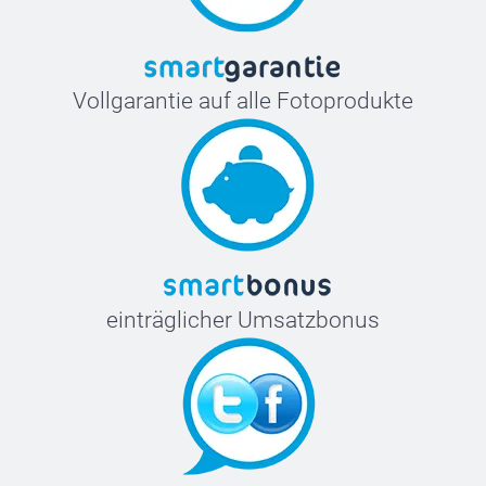
Vollgarantie auf alle Fotoprodukte
einträglicher Umsatzbonus