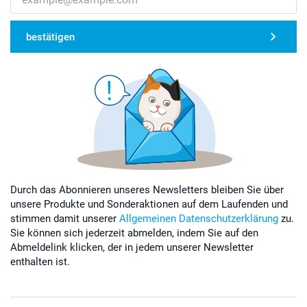
bestätigen
Durch das Abonnieren unseres Newsletters bleiben Sie über
unsere Produkte und Sonderaktionen auf dem Laufenden und
stimmen damit unserer
Allgemeinen Datenschutzerklärung
zu.
Sie können sich jederzeit abmelden, indem Sie auf den
Abmeldelink klicken, der in jedem unserer Newsletter
enthalten ist.