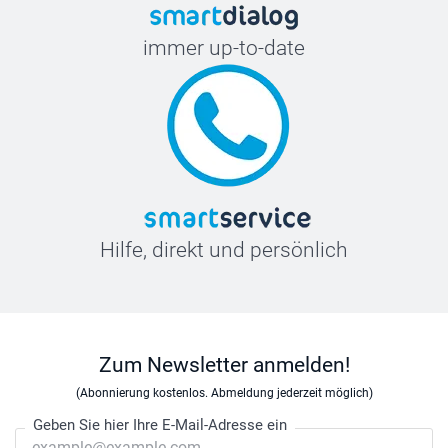
immer up-to-date
Hilfe, direkt und persönlich
Zum Newsletter anmelden!
(Abonnierung kostenlos. Abmeldung jederzeit möglich)
Geben Sie hier Ihre E-Mail-Adresse ein