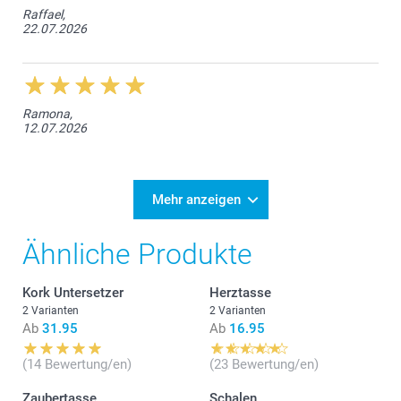
Raffael,
22.07.2026
Ramona,
12.07.2026
Mehr anzeigen
Ähnliche Produkte
Kork Untersetzer
Herztasse
2 Varianten
2 Varianten
Ab
31.95
Ab
16.95
(14 Bewertung/en)
(23 Bewertung/en)
Zaubertasse
Schalen