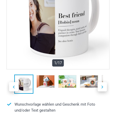
1/17
Wunschvorlage wählen und Geschenk mit Foto
und/oder Text gestalten