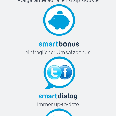
einträglicher Umsatzbonus
immer up-to-date