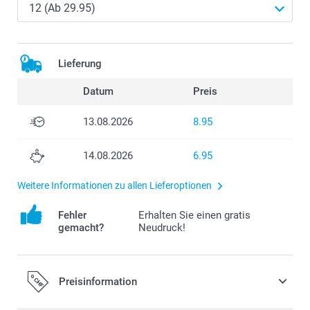
Lieferung
Datum
Preis
13.08.2026
8.95
14.08.2026
6.95
Weitere Informationen zu allen Lieferoptionen
Fehler
Erhalten Sie einen gratis
gemacht?
Neudruck!
Preisinformation