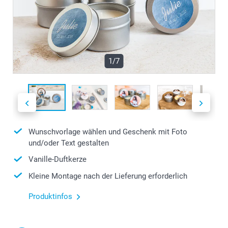
1/7
Wunschvorlage wählen und Geschenk mit Foto
und/oder Text gestalten
Vanille-Duftkerze
Kleine Montage nach der Lieferung erforderlich
Produktinfos