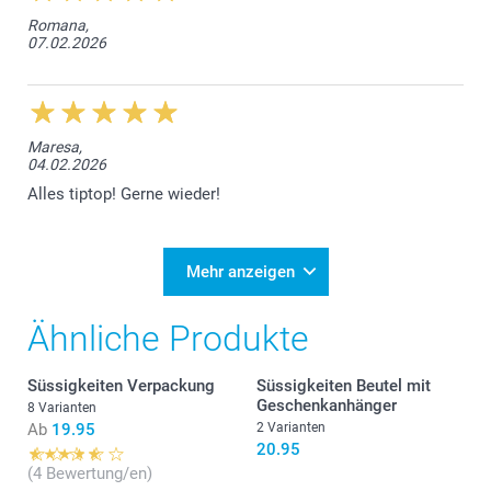
Romana,
07.02.2026
Maresa,
04.02.2026
Alles tiptop! Gerne wieder!
Mehr anzeigen
Ähnliche Produkte
Süssigkeiten Verpackung
Süssigkeiten Beutel mit
Geschenkanhänger
8 Varianten
Ab
19.95
2 Varianten
20.95
(4 Bewertung/en)