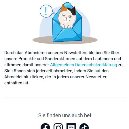
Durch das Abonnieren unseres Newsletters bleiben Sie über
unsere Produkte und Sonderaktionen auf dem Laufenden und
stimmen damit unserer
Allgemeinen Datenschutzerklärung
zu.
Sie können sich jederzeit abmelden, indem Sie auf den
Abmeldelink klicken, der in jedem unserer Newsletter
enthalten ist.
Sie finden uns auch bei