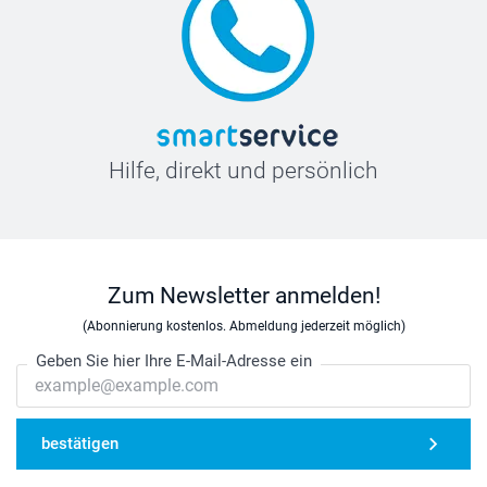
Hilfe, direkt und persönlich
Zum Newsletter anmelden!
(Abonnierung kostenlos. Abmeldung jederzeit möglich)
Geben Sie hier Ihre E-Mail-Adresse ein
bestätigen