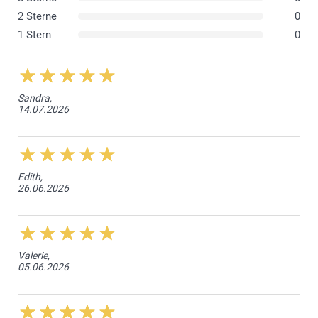
2 Sterne
0
1 Stern
0
Sandra,
14.07.2026
Edith,
26.06.2026
Valerie,
05.06.2026