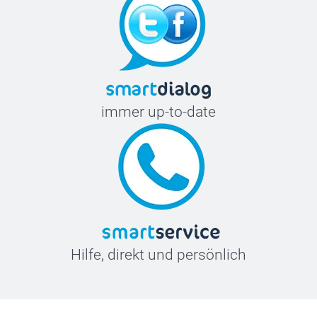
immer up-to-date
Hilfe, direkt und persönlich