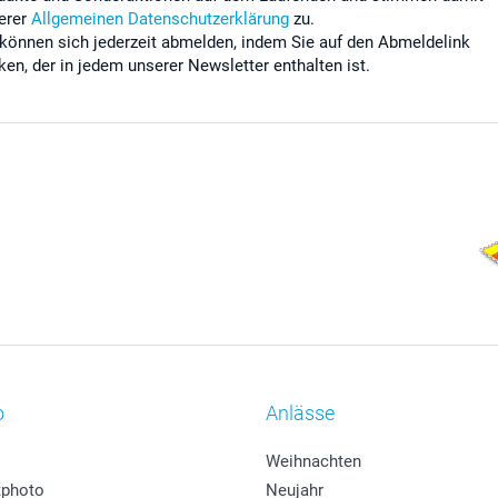
erer
Allgemeinen Datenschutzerklärung
zu.
 können sich jederzeit abmelden, indem Sie auf den Abmeldelink
cken, der in jedem unserer Newsletter enthalten ist.
o
Anlässe
Weihnachten
photo
Neujahr