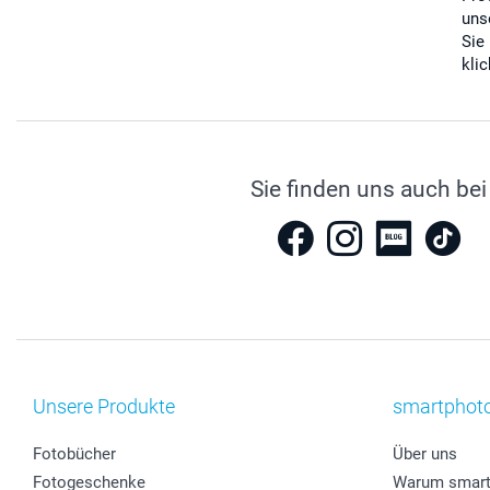
uns
Sie
kli
Sie finden uns auch bei
Unsere Produkte
smartphot
Fotobücher
Über uns
Fotogeschenke
Warum smart