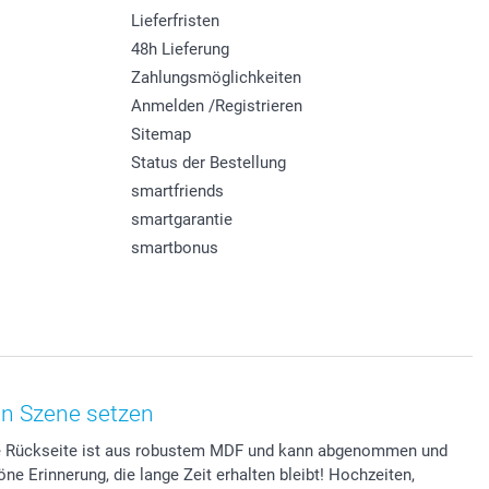
Lieferfristen
48h Lieferung
Zahlungsmöglichkeiten
Anmelden /Registrieren
Sitemap
Status der Bestellung
smartfriends
smartgarantie
smartbonus
in Szene setzen
Die Rückseite ist aus robustem MDF und kann abgenommen und
 Erinnerung, die lange Zeit erhalten bleibt! Hochzeiten,