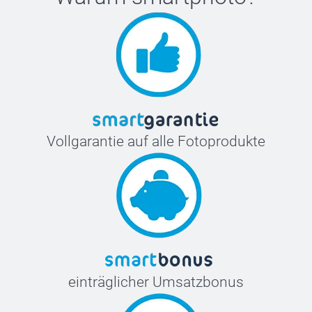
Vollgarantie auf alle Fotoprodukte
einträglicher Umsatzbonus