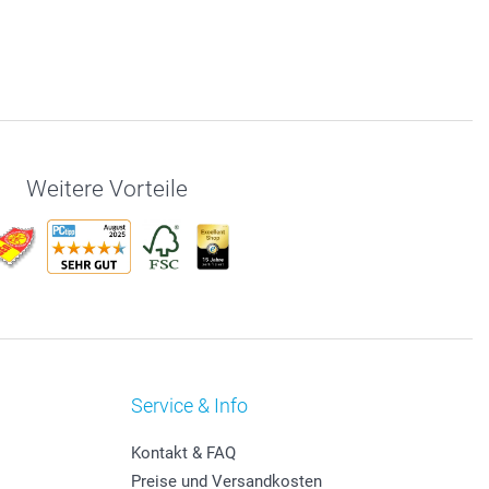
Weitere Vorteile
Service & Info
Kontakt & FAQ
Preise und Versandkosten