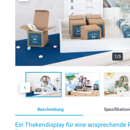
1/5
Beschreibung
Spezifikation
Ein Thekendisplay für eine ansprechende Pr