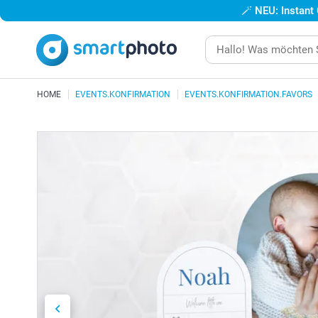
🪄
NEU: Instant
HOME
EVENTS.KONFIRMATION
EVENTS.KONFIRMATION.FAVORS