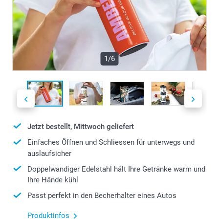
1/6
Jetzt bestellt, Mittwoch geliefert
Einfaches Öffnen und Schliessen für unterwegs und
auslaufsicher
Doppelwandiger Edelstahl hält Ihre Getränke warm und
Ihre Hände kühl
Passt perfekt in den Becherhalter eines Autos
Produktinfos