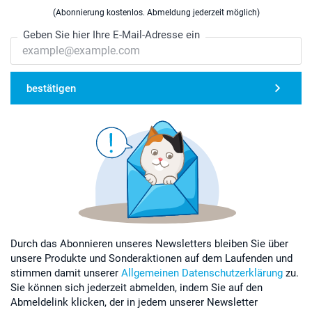
(Abonnierung kostenlos. Abmeldung jederzeit möglich)
Geben Sie hier Ihre E-Mail-Adresse ein
bestätigen
Durch das Abonnieren unseres Newsletters bleiben Sie über
unsere Produkte und Sonderaktionen auf dem Laufenden und
stimmen damit unserer
Allgemeinen Datenschutzerklärung
zu.
Sie können sich jederzeit abmelden, indem Sie auf den
Abmeldelink klicken, der in jedem unserer Newsletter