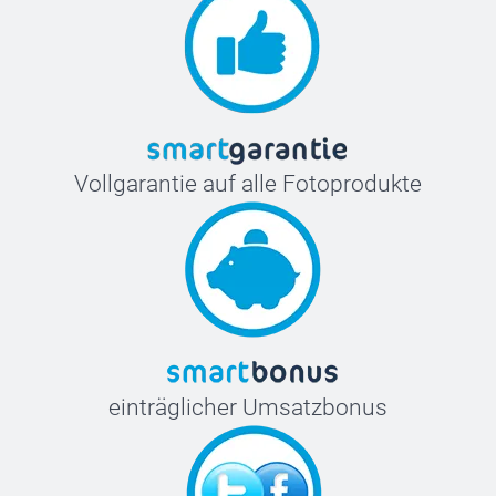
Vollgarantie auf alle Fotoprodukte
einträglicher Umsatzbonus