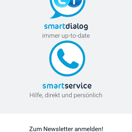
immer up-to-date
Hilfe, direkt und persönlich
Zum Newsletter anmelden!