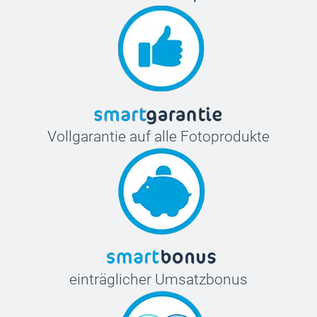
Vollgarantie auf alle Fotoprodukte
einträglicher Umsatzbonus