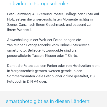
Individuelle Fotogeschenke
Foto-Leinwand, Alu-Verbund Poster, Collage oder Foto auf
Holz setzen die unvergesslichsten Momente richtig in
Szene. Ganz nach Ihrem Geschmack und passend zu
Ihrem Wohnstil.
Abwechslung in der Welt der Fotos bringen die
zahlreichen Fotogeschenke vom Online-Fotoservice
smartphoto. Beliebte Fotoprodukte sind u.a.
personalisierte Tassen, Kissen oder T-Shirts.
Damit die Fotos aus den Ferien oder von Hochzeiten nicht
in Vergessenheit geraten, werden gerade in den
Sommermonaten viele Fotobücher online gestaltet, z.B.
Fotobuch in DIN A4 quer.
smartphoto gibt es in diesen Ländern: