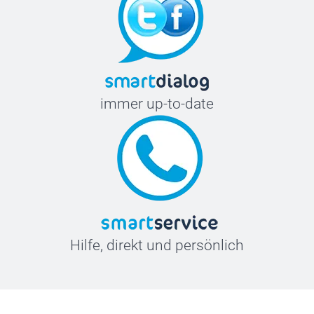
immer up-to-date
Hilfe, direkt und persönlich