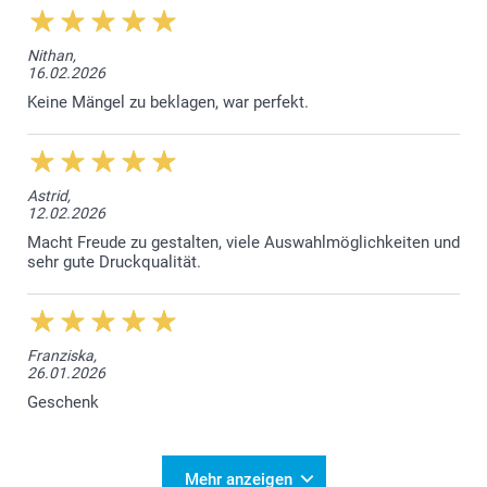
Nithan,
16.02.2026
Keine Mängel zu beklagen, war perfekt.
Astrid,
12.02.2026
Macht Freude zu gestalten, viele Auswahlmöglichkeiten und
sehr gute Druckqualität.
Franziska,
26.01.2026
Geschenk
Mehr anzeigen