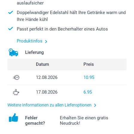
auslaufsicher
Doppelwandiger Edelstahl hält Ihre Getränke warm und
Ihre Hände kühl
Passt perfekt in den Becherhalter eines Autos
Produktinfos
Lieferung
Datum
Preis
12.08.2026
10.95
17.08.2026
6.95
Weitere Informationen zu allen Lieferoptionen
Fehler
Erhalten Sie einen gratis
gemacht?
Neudruck!