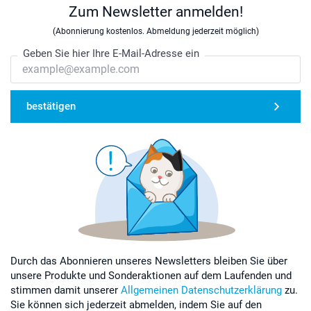
Zum Newsletter anmelden!
(Abonnierung kostenlos. Abmeldung jederzeit möglich)
Geben Sie hier Ihre E-Mail-Adresse ein
bestätigen
Durch das Abonnieren unseres Newsletters bleiben Sie über
unsere Produkte und Sonderaktionen auf dem Laufenden und
stimmen damit unserer
Allgemeinen Datenschutzerklärung
zu.
Sie können sich jederzeit abmelden, indem Sie auf den