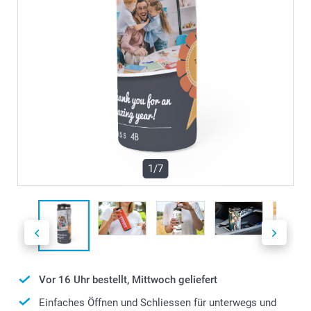
1/7
Vor 16 Uhr bestellt, Mittwoch geliefert
Einfaches Öffnen und Schliessen für unterwegs und