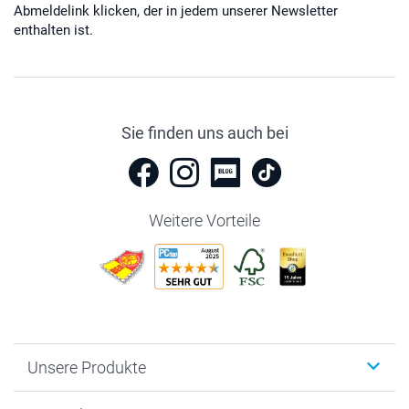
Abmeldelink klicken, der in jedem unserer Newsletter
enthalten ist.
Sie finden uns auch bei
Weitere Vorteile
Unsere Produkte
Fotobücher