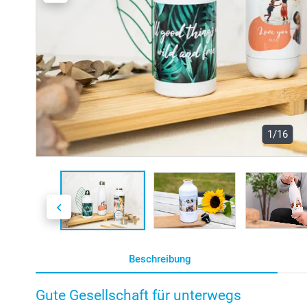
1/16
Beschreibung
Gute Gesellschaft für unterwegs