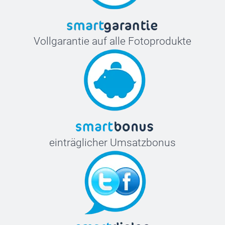
Vollgarantie auf alle Fotoprodukte
einträglicher Umsatzbonus