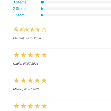
3 Sterne
2 Sterne
1 Stern
Chantal,
25.07.2026
Nadia,
07.07.2026
Marion,
01.07.2026