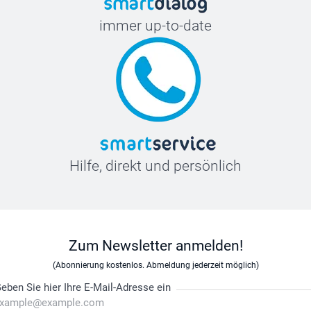
immer up-to-date
Hilfe, direkt und persönlich
Zum Newsletter anmelden!
(Abonnierung kostenlos. Abmeldung jederzeit möglich)
eben Sie hier Ihre E-Mail-Adresse ein